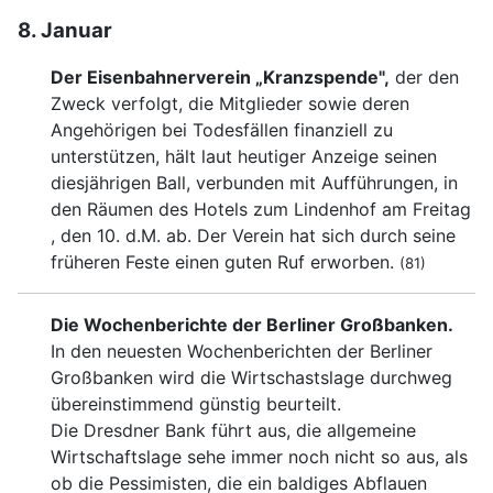
8. Januar
Der Eisenbahnerverein „Kranzspende",
der den
Zweck verfolgt, die Mitglieder sowie deren
Angehörigen bei Todesfällen finanziell zu
unterstützen, hält laut heutiger Anzeige seinen
diesjährigen Ball, verbunden mit Aufführungen, in
den Räumen des Hotels zum Lindenhof am Freitag
, den 10. d.M. ab. Der Verein hat sich durch seine
früheren Feste einen guten Ruf erworben.
(81)
Die Wochenberichte der Berliner Großbanken.
In den neuesten Wochenberichten der Berliner
Großbanken wird die Wirtschastslage durchweg
übereinstimmend günstig beurteilt.
Die Dresdner Bank führt aus, die allgemeine
Wirtschaftslage sehe immer noch nicht so aus, als
ob die Pessimisten, die ein baldiges Abflauen