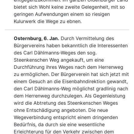
bietet sich Wohl keine zweite Gelegenheit, mit so
geringen Aufwendungen einem so riesigen
Kulurwerk
die
Wege zu ebnen.
Osternburg, 6. Jan.
Durch Vermittelung des
Bürgervereins haben bekanntlich die Interessenten
des Carl Dählmanns-Weges den sog.
Steenkenschen Weg angekauft, um eine
Durchführung ihres Weges nach dem Herrenweg
zu ermöglichen. Der Bürgerverein hat sich jetzt mit
einem Gesuch an die Eisenbahndirektion gewandt,
den Carl Dählmanns-Weg möglichst gradlinig nach
dem Herrenweg durchzulegen. Als Gegenleistung
wird die Abtretung des Steenkenschen Weges
ohne Entschädigung angeboten. Die neue
Wegeverbindung entspricht einem dringenden
Bedürfnis, da durch sie eine wesentliche
Erleichterung für den Verkehr zwischen dem