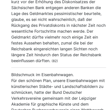
kurz vor der Erhöhung des Diskonisatzes der
Sächsischen Bank entgegen anderen Banken die
Lage des Geldmarktes pessimistischer beurteile,
glaube, es sei nicht wahrscheinlich, daß der
Rückgang des Privatdiskonts in nächster Zeit noch
wesentliche Fortschritte machen werde. Der
Geldmarkt dürfte vielmehr noch einige Zeit ein
festes Aussehen behalten, zumal die bei der
Reichsbank eingereichten langen Sichten noch
längere Zeit hindurch den Status der Reichsbank
beeinflussen dürften.
(82)
Bildschmuck im Eisenbahnwagen.
Für den schönen Plan, unsere Eisenbahnwagen mit
künstlerischen Städte- und Landschaftsbildern zu
schmücken, hatte der Bund Deutscher
Verkehrsvereine gemeinsam mit der Leipziger
Akademie für graphische Künste und dem