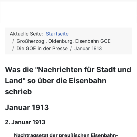
Julias (Modell-)Eisenbahnse
Aktuelle Seite:
Startseite
Großherzogl. Oldenburg. Eisenbahn GOE
Die GOE in der Presse
Januar 1913
Was die "Nachrichten für Stadt und
Land" so über die Eisenbahn
schrieb
Januar 1913
2. Januar 1913
Nachtragsetat der preußischen Eisenbahn-