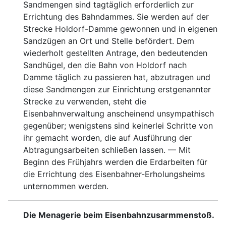
Sandmengen sind tagtäglich erforderlich zur
Errichtung des Bahndammes. Sie werden auf der
Strecke Holdorf-Damme gewonnen und in eigenen
Sandzügen an Ort und Stelle befördert. Dem
wiederholt gestellten Antrage, den bedeutenden
Sandhügel, den die Bahn von Holdorf nach
Damme täglich zu passieren hat, abzutragen und
diese Sandmengen zur Einrichtung erstgenannter
Strecke zu verwenden, steht die
Eisenbahnverwaltung anscheinend unsympathisch
gegenüber; wenigstens sind keinerlei Schritte von
ihr gemacht worden, die auf Ausführung der
Abtragungsarbeiten schließen lassen. — Mit
Beginn des Frühjahrs werden die Erdarbeiten für
die Errichtung des Eisenbahner-Erholungsheims
unternommen werden.
Die Menagerie beim Eisenbahnzusarmmenstoß.