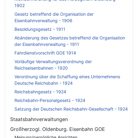
1902
Gesetz betreffend die Organisation der
Eisenbahnverwaltung - 1906
Besoldungsgesetz - 1911
Abänderung des Gesetzes betreffend die Organisation
der Eisenbahnverwaltung - 1911
Fahrdienstvorschrift GOE 1914
Vorläufige Verwaltungsverordnung der
Reichseisenbahnen - 1920
Verordnung über die Schaffung eines Unternehmens
Deutsche Reichsbahn - 1924
Reichsbahngesetz - 1924
Reichsbahn-Personalgesetz - 1924
Satzung der Deutschen Reichsbahn-Gesellschaft - 1924
Staatsbahnverwaltungen
Großherzogl. Oldenburg. Eisenbahn GOE
Meinung/persönliche Ansichten