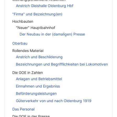
Anstrich Gleishalle Oldenburg Hbf
"Firma" und Bezeichnung(en)
Hochbauten
"Neuer" Hauptbahnhof
Der Neubau in der (damaligen) Presse
Oberbau
Rollendes Material
Anstrich und Beschilderung
Bezeichnungen und Begrifflichkeiten bei Lokomotiven
Die GOE in Zahlen
Anlagen und Betriebsmittel
Einnahmen und Ergebniss
Beförderungsleistungen
Güterverkehr von und nach Oldenburg 1919
Das Personal
Die GOE in der Presse