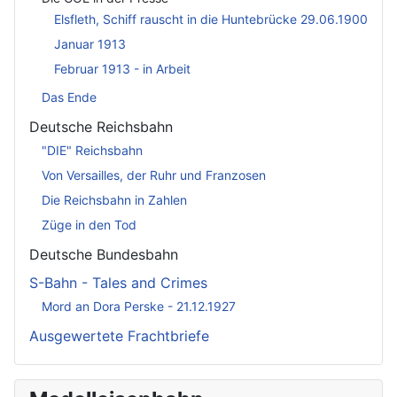
Elsfleth, Schiff rauscht in die Huntebrücke 29.06.1900
Januar 1913
Februar 1913 - in Arbeit
Das Ende
Deutsche Reichsbahn
"DIE" Reichsbahn
Von Versailles, der Ruhr und Franzosen
Die Reichsbahn in Zahlen
Züge in den Tod
Deutsche Bundesbahn
S-Bahn - Tales and Crimes
Mord an Dora Perske - 21.12.1927
Ausgewertete Frachtbriefe