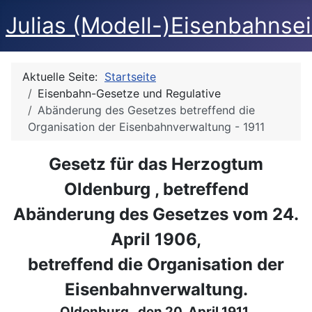
Julias (Modell-)Eisenbahnse
Aktuelle Seite:
Startseite
Eisenbahn-Gesetze und Regulative
Abänderung des Gesetzes betreffend die
Organisation der Eisenbahnverwaltung - 1911
Gesetz für das Herzogtum
Oldenburg , betreffend
Abänderung des Gesetzes vom 24.
April 1906,
betreffend die Organisation der
Eisenbahnverwaltung.
Oldenburg , den 20. April 1911.