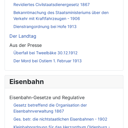
Revidiertes Civilstaatsdienergesetz 1867
Bekanntmachung des Staatsministeriums über den
Verkehr mit Kraftfahrzeugen - 1906
Dienstrangordnung bei Hofe 1913
Der Landtag
Aus der Presse
Überfall bei Tweelbäke 30.12.1912
Der Mord bei Ostiem 1. Februar 1913
Eisenbahn
Eisenbahn-Gesetze und Regulative
Gesetz betreffend die Organisation der
Eisenbahnverwaltung 1867
Ges. betr. die nichtstaatlichen Eisenbahnen - 1902
Kleinbahnordnung für das Herzogthum Oldenburg -