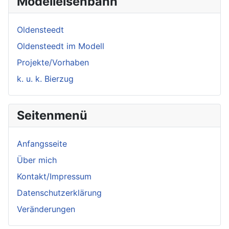
Modelleisenbahn
Oldensteedt
Oldensteedt im Modell
Projekte/Vorhaben
k. u. k. Bierzug
Seitenmenü
Anfangsseite
Über mich
Kontakt/Impressum
Datenschutzerklärung
Veränderungen