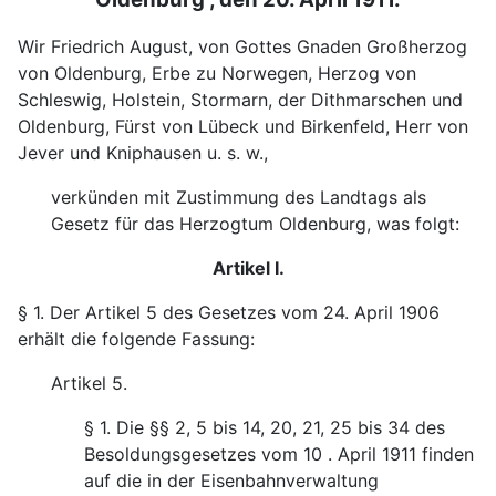
Wir Friedrich August, von Gottes Gnaden Großherzog
von Oldenburg, Erbe zu Norwegen, Herzog von
Schleswig, Holstein, Stormarn, der Dithmarschen und
Oldenburg, Fürst von Lübeck und Birkenfeld, Herr von
Jever und Kniphausen u. s. w.,
verkünden mit Zustimmung des Landtags als
Gesetz für das Herzogtum Oldenburg, was folgt:
Artikel I.
§ 1. Der Artikel 5 des Gesetzes vom 24. April 1906
erhält die folgende Fassung:
Artikel 5.
§ 1. Die §§ 2, 5 bis 14, 20, 21, 25 bis 34 des
Besoldungsgesetzes vom 10 . April 1911 finden
auf die in der Eisenbahnverwaltung