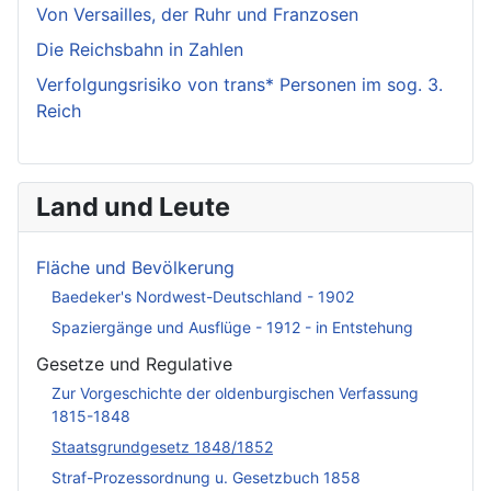
Von Versailles, der Ruhr und Franzosen
Die Reichsbahn in Zahlen
Verfolgungsrisiko von trans* Personen im sog. 3.
Reich
Land und Leute
Fläche und Bevölkerung
Baedeker's Nordwest-Deutschland - 1902
Spaziergänge und Ausflüge - 1912 - in Entstehung
Gesetze und Regulative
Zur Vorgeschichte der oldenburgischen Verfassung
1815-1848
Staatsgrundgesetz 1848/1852
Straf-Prozessordnung u. Gesetzbuch 1858