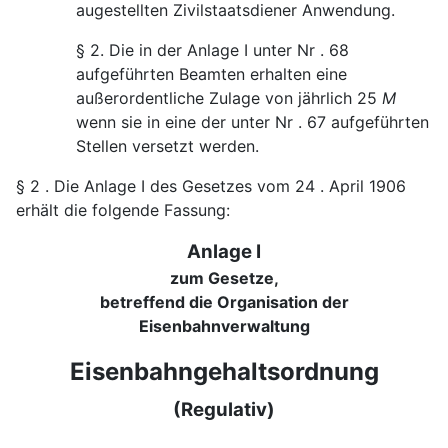
augestellten Zivilstaatsdiener Anwendung.
§ 2. Die in der Anlage I unter Nr . 68
aufgeführten Beamten erhalten eine
außerordentliche Zulage von jährlich 25
M
wenn sie in eine der unter Nr . 67 aufgeführten
Stellen versetzt werden.
§ 2 . Die Anlage I des Gesetzes vom 24 . April 1906
erhält die folgende Fassung:
Anlage I
zum Gesetze,
betreffend die Organisation der
Eisenbahnverwaltung
Eisenbahngehaltsordnung
(Regulativ)