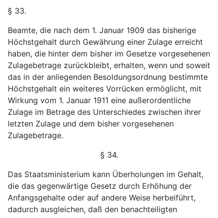
§ 33.
Beamte, die nach dem 1. Januar 1909 das bisherige
Höchstgehalt durch Gewährung einer Zulage erreicht
haben, die hinter dem bisher im Gesetze vorgesehenen
Zulagebetrage zurückbleibt, erhalten, wenn und soweit
das in der anliegenden Besoldungsordnung bestimmte
Höchstgehalt ein weiteres Vorrücken ermöglicht, mit
Wirkung vom 1. Januar 1911 eine außerordentliche
Zulage im Betrage des Unterschiedes zwischen ihrer
letzten Zulage und dem bisher vorgesehenen
Zulagebetrage.
§ 34.
Das Staatsministerium kann Überholungen im Gehalt,
die das gegenwärtige Gesetz durch Erhöhung der
Anfangsgehalte oder auf andere Weise herbeiführt,
dadurch ausgleichen, daß den benachteiligten