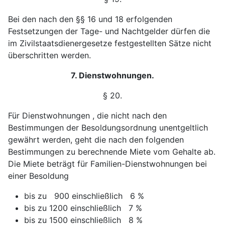
Bei den nach den §§ 16 und 18 erfolgenden
Festsetzungen der Tage- und Nachtgelder dürfen die
im Zivilstaatsdienergesetze festgestellten Sätze nicht
überschritten werden.
7. Dienstwohnungen.
§ 20.
Für Dienstwohnungen , die nicht nach den
Bestimmungen der Besoldungsordnung unentgeltlich
gewährt werden, geht die nach den folgenden
Bestimmungen zu berechnende Miete vom Gehalte ab.
Die Miete beträgt für Familien-Dienstwohnungen bei
einer Besoldung
bis zu 900 einschließlich 6 %
bis zu 1200 einschließlich 7 %
bis zu 1500 einschließlich 8 %