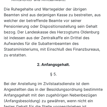
Die Ruhegehalte und Wartegelder der übrigen
Beamten sind aus derjenigen Kasse zu bestreiten, aus
welcher der betreffende Beamte vor seiner
Pensionierung oder Dispositionsstellung sein Gehalt
bezog. Der Landeskasse des Herzogtums Oldenburg
ist indessen aus der Zentralkaffe ein Drittel des
Aufwandes für die Subalternbeamten des
Staatsministeriums, mit Einschluß des Finanzbureaus,
zu erstatten.
2. Anfangsgehalt.
§ 5.
Bei der Anstellung im Zivilstaatsdienste ist dem
Angestellten das in der Besoldungsordnung bestimmte
Anfangsgehalt mit den zugehörigen Nebenbezügen
(Anfangsbesoldung) zu gewähren, wenn nicht ein
festes Gehalt für die Stelle vorgeschrieben ist.