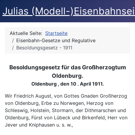
Julias (Modell-)Eisenbahnse
Aktuelle Seite:
Startseite
Eisenbahn-Gesetze und Regulative
Besoldungsgesetz - 1911
Besoldungsgesetz für das Großherzogtum
Oldenburg.
Oldenburg , den 10 . April 1911.
Wir Friedrich August, von Gottes Gnaden Großherzog
von Oldenburg, Erbe zu Norwegen, Herzog von
Schleswig, Holstein, Stormarn, der Dithmarschen und
Oldenburg, Fürst von Lübeck und Birkenfeld, Herr von
Jever und Kniphausen u. s. w.,