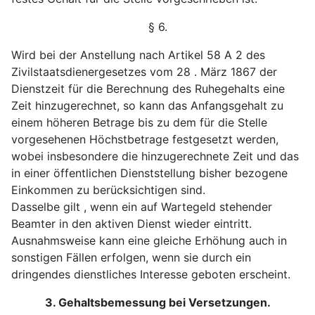
§ 6.
Wird bei der Anstellung nach Artikel 58 A 2 des
Zivilstaatsdienergesetzes vom 28 . März 1867 der
Dienstzeit für die Berechnung des Ruhegehalts eine
Zeit hinzugerechnet, so kann das Anfangsgehalt zu
einem höheren Betrage bis zu dem für die Stelle
vorgesehenen Höchstbetrage festgesetzt werden,
wobei insbesondere die hinzugerechnete Zeit und das
in einer öffentlichen Dienststellung bisher bezogene
Einkommen zu berücksichtigen sind.
Dasselbe gilt , wenn ein auf Wartegeld stehender
Beamter in den aktiven Dienst wieder eintritt.
Ausnahmsweise kann eine gleiche Erhöhung auch in
sonstigen Fällen erfolgen, wenn sie durch ein
dringendes dienstliches Interesse geboten erscheint.
3. Gehaltsbemessung bei Versetzungen.