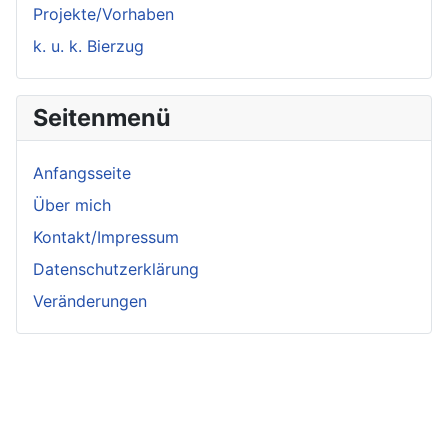
Projekte/Vorhaben
k. u. k. Bierzug
Seitenmenü
Anfangsseite
Über mich
Kontakt/Impressum
Datenschutzerklärung
Veränderungen