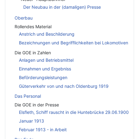
Der Neubau in der (damaligen) Presse
Oberbau
Rollendes Material
Anstrich und Beschilderung
Bezeichnungen und Begrifflichkeiten bei Lokomotiven
Die GOE in Zahlen
Anlagen und Betriebsmittel
Einnahmen und Ergebniss
Beförderungsleistungen
Güterverkehr von und nach Oldenburg 1919
Das Personal
Die GOE in der Presse
Elsfleth, Schiff rauscht in die Huntebrücke 29.06.1900
Januar 1913
Februar 1913 - in Arbeit