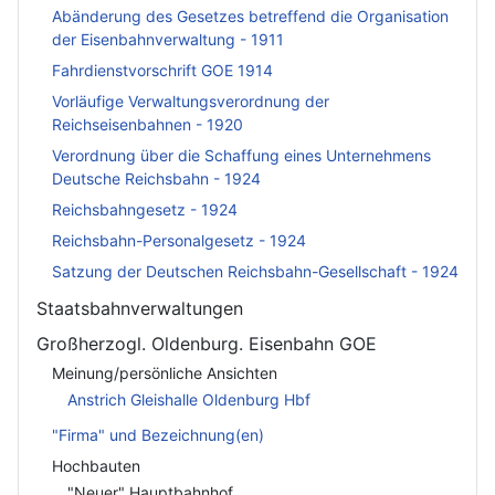
Abänderung des Gesetzes betreffend die Organisation
der Eisenbahnverwaltung - 1911
Fahrdienstvorschrift GOE 1914
Vorläufige Verwaltungsverordnung der
Reichseisenbahnen - 1920
Verordnung über die Schaffung eines Unternehmens
Deutsche Reichsbahn - 1924
Reichsbahngesetz - 1924
Reichsbahn-Personalgesetz - 1924
Satzung der Deutschen Reichsbahn-Gesellschaft - 1924
Staatsbahnverwaltungen
Großherzogl. Oldenburg. Eisenbahn GOE
Meinung/persönliche Ansichten
Anstrich Gleishalle Oldenburg Hbf
"Firma" und Bezeichnung(en)
Hochbauten
"Neuer" Hauptbahnhof