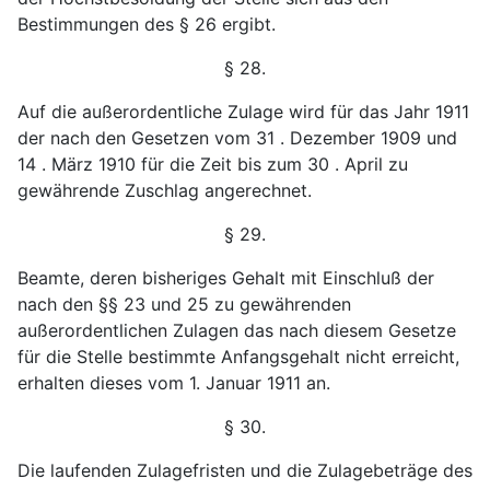
Bestimmungen des § 26 ergibt.
§ 28.
Auf die außerordentliche Zulage wird für das Jahr
1911
der nach den Gesetzen vom 31 . Dezember 1909 und
14 . März 1910 für die Zeit bis zum 30 . April zu
ge
währende Zuschlag angerechnet.
§ 29.
Beamte, deren bisheriges Gehalt mit Einschluß der
nach den §§ 23 und 25 zu gewährenden
außerordentlichen
Zulagen das nach diesem Gesetze
für die Stelle bestimmte
Anfangsgehalt nicht erreicht,
erhalten dieses vom 1. Januar
1911 an.
§ 30.
Die laufenden Zulagefristen und die Zulagebeträge des