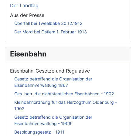
Der Landtag
Aus der Presse
Überfall bei Tweelbäke 30.12.1912
Der Mord bei Ostiem 1. Februar 1913
Eisenbahn
Eisenbahn-Gesetze und Regulative
Gesetz betreffend die Organisation der
Eisenbahnverwaltung 1867
Ges. betr. die nichtstaatlichen Eisenbahnen - 1902
Kleinbahnordnung für das Herzogthum Oldenburg -
1902
Gesetz betreffend die Organisation der
Eisenbahnverwaltung - 1906
Besoldungsgesetz - 1911