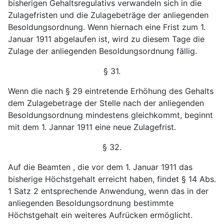
bisherigen Gehaltsregulativs verwandeln sich in die
Zulagefristen und die Zulagebeträge der anliegenden
Besoldungsordnung. Wenn hiernach eine Frist zum 1.
Januar 1911 abgelaufen ist, wird zu diesem Tage die
Zulage der anliegenden Besoldungsordnung fällig.
§ 31.
Wenn die nach § 29 eintretende Erhöhung des Gehalts
dem Zulagebetrage der Stelle nach der anliegenden
Besoldungsordnung mindestens gleichkommt, beginnt
mit dem 1. Jannar 1911 eine neue Zulagefrist.
§ 32.
Auf die Beamten , die vor dem 1. Januar 1911 das
bisherige Höchstgehalt erreicht haben, findet § 14 Abs.
1 Satz 2 entsprechende Anwendung, wenn das in der
anliegenden Besoldungsordnung bestimmte
Höchstgehalt ein weiteres Aufrücken ermöglicht.