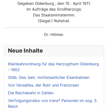
Gegeben Oldenburg , den 10 . April 1911.
Im Aufträge des Großherzogs:
Das Staatsmimstermm.
(Siegel.) Ruhstrat.
Dr. Hillmer.
Neue Inhalte
Kleinbahnordnung für das Herzogthum Oldenburg
- 1902
Oldb. Ges. betr. nichtstaatlicher Eisenbahnen
Von Versailles, der Ruhr und Franzosen
Die Reichsbahn in Zahlen
Verfolgungsrisiko von trans* Personen im sog. 3.
Reich