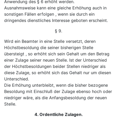
Anwendung des § 6 er
höht werden.
Ausnahmsweise kann eine gleiche Erhöhung auch in
sonstigen Fällen erfolgen , wenn sie durch ein
dringendes
dienstliches Interesse geboten erscheint.
§ 9.
Wird ein Beamter in eine Stelle versetzt, deren
Höchstbesoldung die seiner bisherigen Stelle
übersteigt , so erhöht sich sein Gehalt um den Betrag
einer Zulage seiner neuen Stelle. Ist der Unterschied
der Höchstbesoldungen beider Stellen niedriger als
diese Zulage, so erhöht sich das Gehalt nur um diesen
Unterschied.
Die Erhöhung unterbleibt, wenn die bisher bezogene
Besoldung mit Einschluß der Zulage ebenso hoch oder
niedriger wäre, als die Anfangsbesoldung der neuen
Stelle.
4. Ordentliche Zulagen.