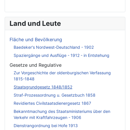
Land und Leute
Fläche und Bevölkerung
Baedeker's Nordwest-Deutschland - 1902
Spaziergänge und Ausflüge - 1912 - in Entstehung
Gesetze und Regulative
Zur Vorgeschichte der oldenburgischen Verfassung
1815-1848
Staatsgrundgesetz 1848/1852
Straf-Prozessordnung u. Gesetzbuch 1858
Revidiertes Civilstaatsdienergesetz 1867
Bekanntmachung des Staatsministeriums über den
Verkehr mit Kraftfahrzeugen - 1906
Dienstrangordnung bei Hofe 1913