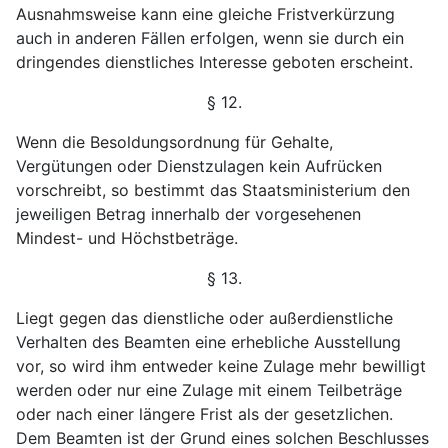
Ausnahmsweise kann eine gleiche Fristverkürzung
auch in anderen Fällen erfolgen, wenn sie durch ein
dringendes dienstliches Interesse geboten erscheint.
§ 12.
Wenn die Besoldungsordnung für Gehalte,
Vergütungen
oder Dienstzulagen kein Aufrücken
vorschreibt, so bestimmt
das Staatsministerium den
jeweiligen Betrag innerhalb der
vorgesehenen
Mindest- und Höchstbeträge.
§ 13.
Liegt gegen das dienstliche oder außerdienstliche
Ver
halten des Beamten eine erhebliche Ausstellung
vor, so wird ihm entweder keine Zulage mehr bewilligt
werden oder nur
eine Zulage mit einem Teilbeträge
oder nach einer längere
Frist als der gesetzlichen.
Dem Beamten ist der Grund
eines solchen Beschlusses