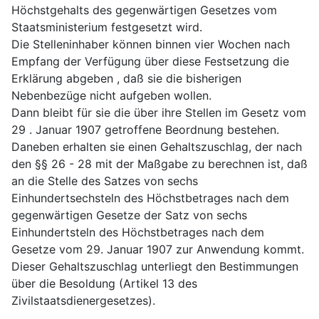
Höchstgehalts des gegenwärtigen Gesetzes vom
Staatsministerium festgesetzt wird.
Die Stelleninhaber können binnen vier Wochen nach
Empfang der Verfügung über diese Festsetzung die
Erklärung abgeben , daß sie die bisherigen
Nebenbezüge nicht aufgeben wollen.
Dann bleibt für sie die über ihre Stellen im Gesetz vom
29 . Januar 1907 getroffene Beordnung bestehen.
Daneben erhalten sie einen Gehaltszuschlag, der nach
den §§ 26 - 28 mit der Maßgabe zu berechnen ist, daß
an die Stelle des Satzes von sechs
Einhundertsechsteln des Höchstbetrages nach dem
gegenwärtigen Gesetze der Satz von sechs
Einhundertsteln des Höchstbetrages nach dem
Gesetze vom 29. Januar 1907 zur Anwendung kommt.
Dieser Gehaltszuschlag unterliegt den Bestimmungen
über die Besoldung (Artikel 13 des
Zivilstaatsdienergesetzes).