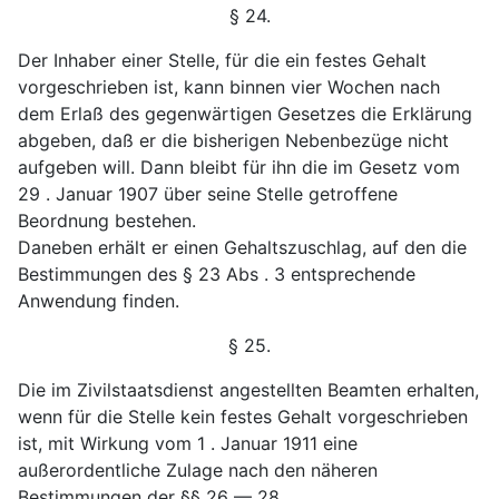
§ 24.
Der Inhaber einer Stelle, für die ein festes Gehalt
vorgeschrieben ist, kann binnen vier Wochen nach
dem Erlaß des gegenwärtigen Gesetzes die Erklärung
abgeben, daß er die bisherigen Nebenbezüge nicht
aufgeben will. Dann bleibt für ihn die im Gesetz vom
29 . Januar 1907 über seine Stelle getroffene
Beordnung bestehen.
Daneben erhält er einen Gehaltszuschlag, auf den die
Bestimmungen des § 23 Abs . 3 entsprechende
Anwendung finden.
§ 25.
Die im Zivilstaatsdienst angestellten Beamten erhalten,
wenn für die Stelle kein festes Gehalt vorgeschrieben
ist, mit Wirkung vom 1 . Januar 1911 eine
außerordentliche Zulage nach den näheren
Bestimmungen der §§ 26 — 28.