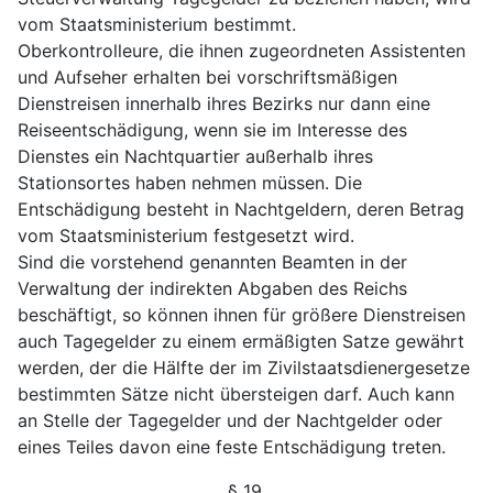
vom Staatsministerium bestimmt.
Oberkontrolleure, die ihnen zugeordneten Assistenten
und Aufseher erhalten bei vorschriftsmäßigen
Dienstreisen innerhalb ihres Bezirks nur dann eine
Reiseentschädigung, wenn sie im Interesse des
Dienstes ein Nachtquartier außerhalb ihres
Stationsortes haben nehmen müssen. Die
Entschädigung besteht in Nachtgeldern, deren Betrag
vom Staatsministerium festgesetzt wird.
Sind die vorstehend genannten Beamten in der
Verwaltung der indirekten Abgaben des Reichs
beschäftigt, so können ihnen für größere Dienstreisen
auch Tagegelder zu einem ermäßigten Satze gewährt
werden, der die Hälfte der im Zivilstaatsdienergesetze
bestimmten Sätze nicht übersteigen darf. Auch kann
an Stelle der Tagegelder und der Nachtgelder oder
eines Teiles davon eine feste Entschädigung treten.
§ 19.