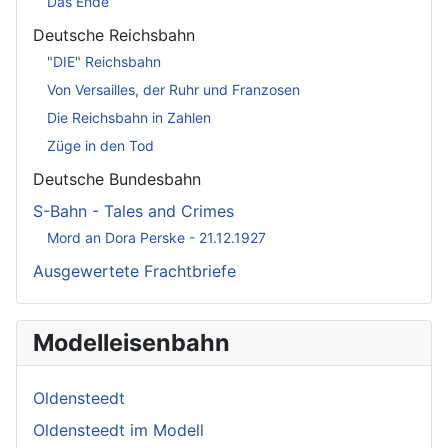
Das Ende
Deutsche Reichsbahn
"DIE" Reichsbahn
Von Versailles, der Ruhr und Franzosen
Die Reichsbahn in Zahlen
Züge in den Tod
Deutsche Bundesbahn
S-Bahn - Tales and Crimes
Mord an Dora Perske - 21.12.1927
Ausgewertete Frachtbriefe
Modelleisenbahn
Oldensteedt
Oldensteedt im Modell