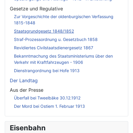
Gesetze und Regulative
Zur Vorgeschichte der oldenburgischen Verfassung
1815-1848
Staatsgrundgesetz 1848/1852
Straf-Prozessordnung u. Gesetzbuch 1858
Revidiertes Civilstaatsdienergesetz 1867
Bekanntmachung des Staatsministeriums über den
Verkehr mit Kraftfahrzeugen - 1906
Dienstrangordnung bei Hofe 1913
Der Landtag
Aus der Presse
Überfall bei Tweelbäke 30.12.1912
Der Mord bei Ostiem 1. Februar 1913
Eisenbahn