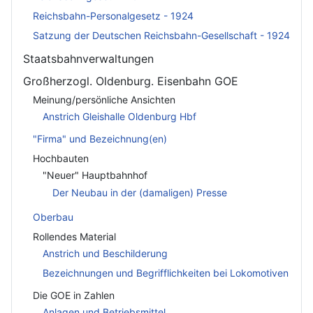
Reichsbahn-Personalgesetz - 1924
Satzung der Deutschen Reichsbahn-Gesellschaft - 1924
Staatsbahnverwaltungen
Großherzogl. Oldenburg. Eisenbahn GOE
Meinung/persönliche Ansichten
Anstrich Gleishalle Oldenburg Hbf
"Firma" und Bezeichnung(en)
Hochbauten
"Neuer" Hauptbahnhof
Der Neubau in der (damaligen) Presse
Oberbau
Rollendes Material
Anstrich und Beschilderung
Bezeichnungen und Begrifflichkeiten bei Lokomotiven
Die GOE in Zahlen
Anlagen und Betriebsmittel