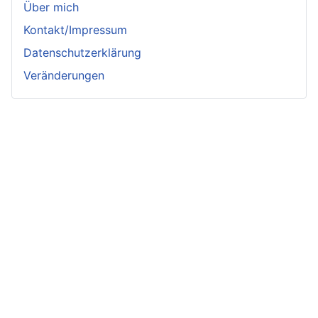
Über mich
Kontakt/Impressum
Datenschutzerklärung
Veränderungen