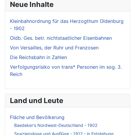
Neue Inhalte
Kleinbahnordnung für das Herzogthum Oldenburg
- 1902
Oldb. Ges. betr. nichtstaatlicher Eisenbahnen
Von Versailles, der Ruhr und Franzosen
Die Reichsbahn in Zahlen
Verfolgungsrisiko von trans* Personen im sog. 3.
Reich
Land und Leute
Fläche und Bevölkerung
Baedeker's Nordwest-Deutschland - 1902
Spaziergänge und Ausflüge - 1912 - in Entstehung