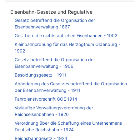
Eisenbahn-Gesetze und Regulative
Gesetz betreffend die Organisation der
Eisenbahnverwaltung 1867
Ges. betr. die nichtstaatlichen Eisenbahnen - 1902
Kleinbahnordnung für das Herzogthum Oldenburg -
1902
Gesetz betreffend die Organisation der
Eisenbahnverwaltung - 1906
Besoldungsgesetz - 1911
Abänderung des Gesetzes betreffend die Organisation
der Eisenbahnverwaltung - 1911
Fahrdienstvorschrift GOE 1914
Vorläufige Verwaltungsverordnung der
Reichseisenbahnen - 1920
Verordnung über die Schaffung eines Unternehmens
Deutsche Reichsbahn - 1924
Reichsbahngesetz - 1924