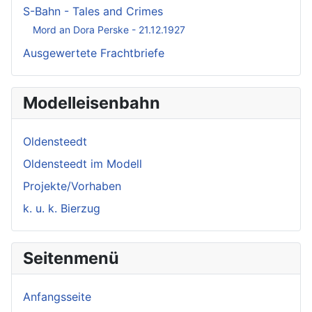
S-Bahn - Tales and Crimes
Mord an Dora Perske - 21.12.1927
Ausgewertete Frachtbriefe
Modelleisenbahn
Oldensteedt
Oldensteedt im Modell
Projekte/Vorhaben
k. u. k. Bierzug
Seitenmenü
Anfangsseite