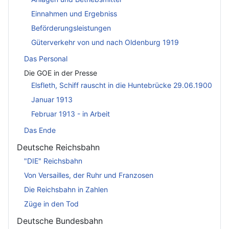
Einnahmen und Ergebniss
Beförderungsleistungen
Güterverkehr von und nach Oldenburg 1919
Das Personal
Die GOE in der Presse
Elsfleth, Schiff rauscht in die Huntebrücke 29.06.1900
Januar 1913
Februar 1913 - in Arbeit
Das Ende
Deutsche Reichsbahn
"DIE" Reichsbahn
Von Versailles, der Ruhr und Franzosen
Die Reichsbahn in Zahlen
Züge in den Tod
Deutsche Bundesbahn