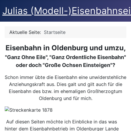
Julias (Modell-)Eisenbahnse
Aktuelle Seite:
Startseite
Eisenbahn in Oldenburg und umzu,
"Ganz Ohne Eile", "Ganz Ordentliche Eisenbahn"
oder doch "Große Ochsen Einsteigen"?
Schon immer übte die Eisenbahn eine unwiderstehliche
Anziehungskraft aus. Dies galt und gilt auch für die
Eisenbahn des bzw. im ehemaligen Großherzogtum
Oldenburg und für mich.
Auf diesen Seiten möchte ich Einblicke in das was
hinter dem Eisenbahnbetrieb im Oldenburger Lande