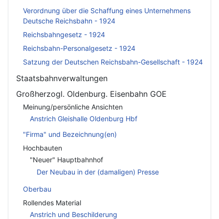
Verordnung über die Schaffung eines Unternehmens
Deutsche Reichsbahn - 1924
Reichsbahngesetz - 1924
Reichsbahn-Personalgesetz - 1924
Satzung der Deutschen Reichsbahn-Gesellschaft - 1924
Staatsbahnverwaltungen
Großherzogl. Oldenburg. Eisenbahn GOE
Meinung/persönliche Ansichten
Anstrich Gleishalle Oldenburg Hbf
"Firma" und Bezeichnung(en)
Hochbauten
"Neuer" Hauptbahnhof
Der Neubau in der (damaligen) Presse
Oberbau
Rollendes Material
Anstrich und Beschilderung