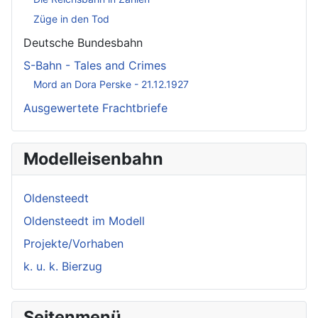
Züge in den Tod
Deutsche Bundesbahn
S-Bahn - Tales and Crimes
Mord an Dora Perske - 21.12.1927
Ausgewertete Frachtbriefe
Modelleisenbahn
Oldensteedt
Oldensteedt im Modell
Projekte/Vorhaben
k. u. k. Bierzug
Seitenmenü