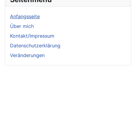
Anfangsseite
Über mich
Kontakt/Impressum
Datenschutzerklärung
Veränderungen