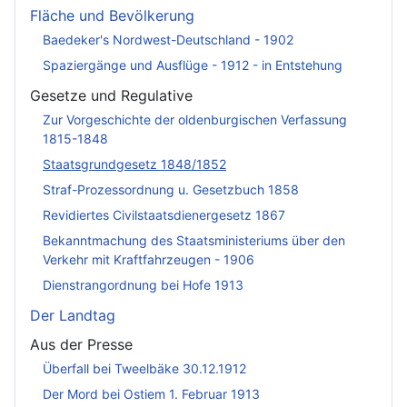
Fläche und Bevölkerung
Baedeker's Nordwest-Deutschland - 1902
Spaziergänge und Ausflüge - 1912 - in Entstehung
Gesetze und Regulative
Zur Vorgeschichte der oldenburgischen Verfassung
1815-1848
Staatsgrundgesetz 1848/1852
Straf-Prozessordnung u. Gesetzbuch 1858
Revidiertes Civilstaatsdienergesetz 1867
Bekanntmachung des Staatsministeriums über den
Verkehr mit Kraftfahrzeugen - 1906
Dienstrangordnung bei Hofe 1913
Der Landtag
Aus der Presse
Überfall bei Tweelbäke 30.12.1912
Der Mord bei Ostiem 1. Februar 1913