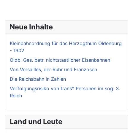
Neue Inhalte
Kleinbahnordnung für das Herzogthum Oldenburg
- 1902
Oldb. Ges. betr. nichtstaatlicher Eisenbahnen
Von Versailles, der Ruhr und Franzosen
Die Reichsbahn in Zahlen
Verfolgungsrisiko von trans* Personen im sog. 3.
Reich
Land und Leute