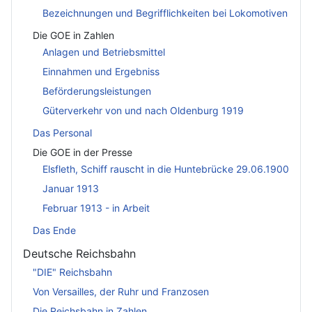
Bezeichnungen und Begrifflichkeiten bei Lokomotiven
Die GOE in Zahlen
Anlagen und Betriebsmittel
Einnahmen und Ergebniss
Beförderungsleistungen
Güterverkehr von und nach Oldenburg 1919
Das Personal
Die GOE in der Presse
Elsfleth, Schiff rauscht in die Huntebrücke 29.06.1900
Januar 1913
Februar 1913 - in Arbeit
Das Ende
Deutsche Reichsbahn
"DIE" Reichsbahn
Von Versailles, der Ruhr und Franzosen
Die Reichsbahn in Zahlen