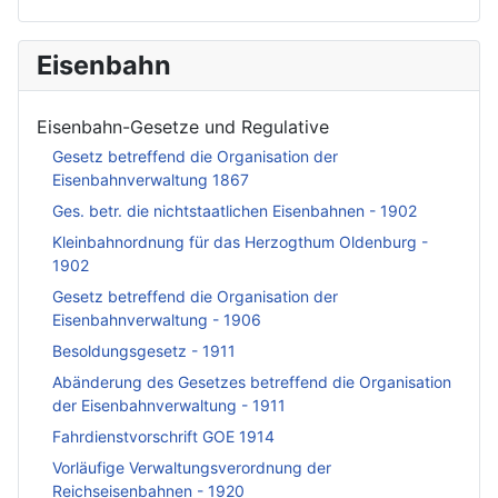
Eisenbahn
Eisenbahn-Gesetze und Regulative
Gesetz betreffend die Organisation der
Eisenbahnverwaltung 1867
Ges. betr. die nichtstaatlichen Eisenbahnen - 1902
Kleinbahnordnung für das Herzogthum Oldenburg -
1902
Gesetz betreffend die Organisation der
Eisenbahnverwaltung - 1906
Besoldungsgesetz - 1911
Abänderung des Gesetzes betreffend die Organisation
der Eisenbahnverwaltung - 1911
Fahrdienstvorschrift GOE 1914
Vorläufige Verwaltungsverordnung der
Reichseisenbahnen - 1920