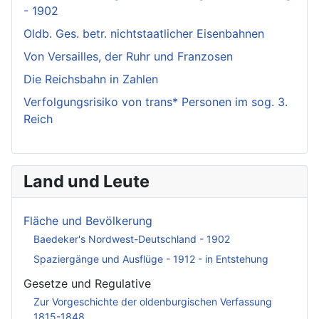
- 1902
Oldb. Ges. betr. nichtstaatlicher Eisenbahnen
Von Versailles, der Ruhr und Franzosen
Die Reichsbahn in Zahlen
Verfolgungsrisiko von trans* Personen im sog. 3.
Reich
Land und Leute
Fläche und Bevölkerung
Baedeker's Nordwest-Deutschland - 1902
Spaziergänge und Ausflüge - 1912 - in Entstehung
Gesetze und Regulative
Zur Vorgeschichte der oldenburgischen Verfassung
1815-1848