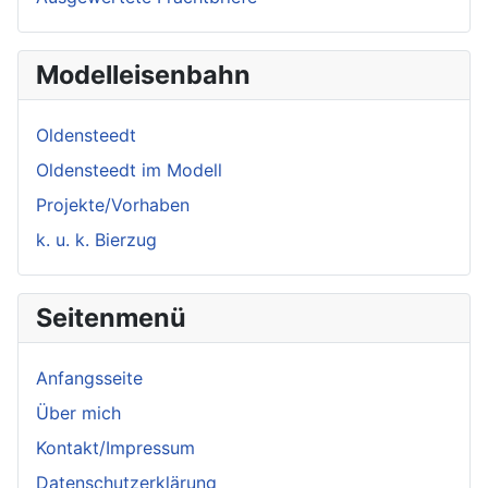
Modelleisenbahn
Oldensteedt
Oldensteedt im Modell
Projekte/Vorhaben
k. u. k. Bierzug
Seitenmenü
Anfangsseite
Über mich
Kontakt/Impressum
Datenschutzerklärung