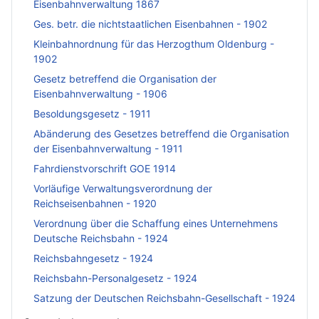
Eisenbahnverwaltung 1867
Ges. betr. die nichtstaatlichen Eisenbahnen - 1902
Kleinbahnordnung für das Herzogthum Oldenburg -
1902
Gesetz betreffend die Organisation der
Eisenbahnverwaltung - 1906
Besoldungsgesetz - 1911
Abänderung des Gesetzes betreffend die Organisation
der Eisenbahnverwaltung - 1911
Fahrdienstvorschrift GOE 1914
Vorläufige Verwaltungsverordnung der
Reichseisenbahnen - 1920
Verordnung über die Schaffung eines Unternehmens
Deutsche Reichsbahn - 1924
Reichsbahngesetz - 1924
Reichsbahn-Personalgesetz - 1924
Satzung der Deutschen Reichsbahn-Gesellschaft - 1924