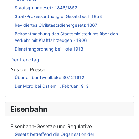
Staatsgrundgesetz 1848/1852
Straf-Prozessordnung u. Gesetzbuch 1858
Revidiertes Civilstaatsdienergesetz 1867
Bekanntmachung des Staatsministeriums über den
Verkehr mit Kraftfahrzeugen - 1906
Dienstrangordnung bei Hofe 1913
Der Landtag
Aus der Presse
Überfall bei Tweelbäke 30.12.1912
Der Mord bei Ostiem 1. Februar 1913
Eisenbahn
Eisenbahn-Gesetze und Regulative
Gesetz betreffend die Organisation der