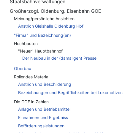
Staatsbahnverwaltungen
Großherzogl. Oldenburg. Eisenbahn GOE
Meinung/persönliche Ansichten
Anstrich Gleishalle Oldenburg Hbf
"Firma" und Bezeichnung(en)
Hochbauten
"Neuer" Hauptbahnhof
Der Neubau in der (damaligen) Presse
Oberbau
Rollendes Material
Anstrich und Beschilderung
Bezeichnungen und Begrifflichkeiten bei Lokomotiven
Die GOE in Zahlen
Anlagen und Betriebsmittel
Einnahmen und Ergebniss
Beförderungsleistungen