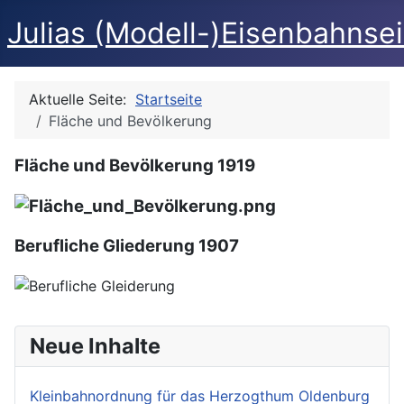
Julias (Modell-)Eisenbahnse
Aktuelle Seite:
Startseite
Fläche und Bevölkerung
Fläche und Bevölkerung 1919
Berufliche Gliederung 1907
Neue Inhalte
Kleinbahnordnung für das Herzogthum Oldenburg