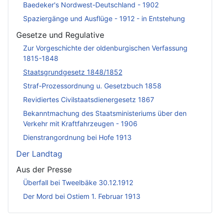
Baedeker's Nordwest-Deutschland - 1902
Spaziergänge und Ausflüge - 1912 - in Entstehung
Gesetze und Regulative
Zur Vorgeschichte der oldenburgischen Verfassung
1815-1848
Staatsgrundgesetz 1848/1852
Straf-Prozessordnung u. Gesetzbuch 1858
Revidiertes Civilstaatsdienergesetz 1867
Bekanntmachung des Staatsministeriums über den
Verkehr mit Kraftfahrzeugen - 1906
Dienstrangordnung bei Hofe 1913
Der Landtag
Aus der Presse
Überfall bei Tweelbäke 30.12.1912
Der Mord bei Ostiem 1. Februar 1913