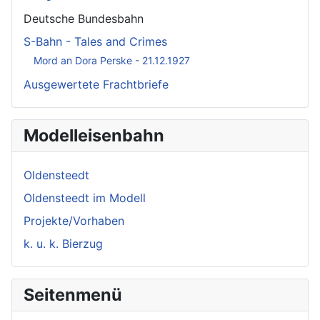
Deutsche Bundesbahn
S-Bahn - Tales and Crimes
Mord an Dora Perske - 21.12.1927
Ausgewertete Frachtbriefe
Modelleisenbahn
Oldensteedt
Oldensteedt im Modell
Projekte/Vorhaben
k. u. k. Bierzug
Seitenmenü