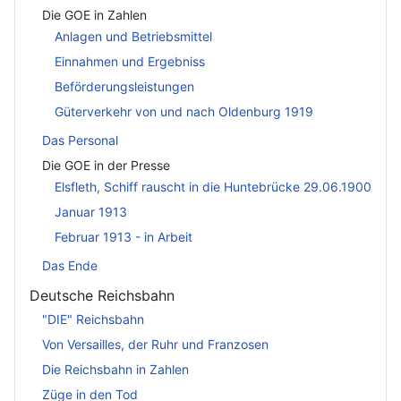
Die GOE in Zahlen
Anlagen und Betriebsmittel
Einnahmen und Ergebniss
Beförderungsleistungen
Güterverkehr von und nach Oldenburg 1919
Das Personal
Die GOE in der Presse
Elsfleth, Schiff rauscht in die Huntebrücke 29.06.1900
Januar 1913
Februar 1913 - in Arbeit
Das Ende
Deutsche Reichsbahn
"DIE" Reichsbahn
Von Versailles, der Ruhr und Franzosen
Die Reichsbahn in Zahlen
Züge in den Tod