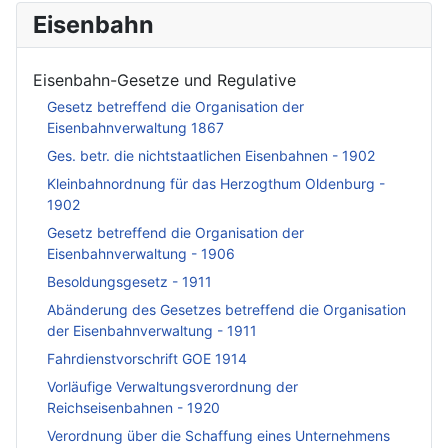
Eisenbahn
Eisenbahn-Gesetze und Regulative
Gesetz betreffend die Organisation der
Eisenbahnverwaltung 1867
Ges. betr. die nichtstaatlichen Eisenbahnen - 1902
Kleinbahnordnung für das Herzogthum Oldenburg -
1902
Gesetz betreffend die Organisation der
Eisenbahnverwaltung - 1906
Besoldungsgesetz - 1911
Abänderung des Gesetzes betreffend die Organisation
der Eisenbahnverwaltung - 1911
Fahrdienstvorschrift GOE 1914
Vorläufige Verwaltungsverordnung der
Reichseisenbahnen - 1920
Verordnung über die Schaffung eines Unternehmens