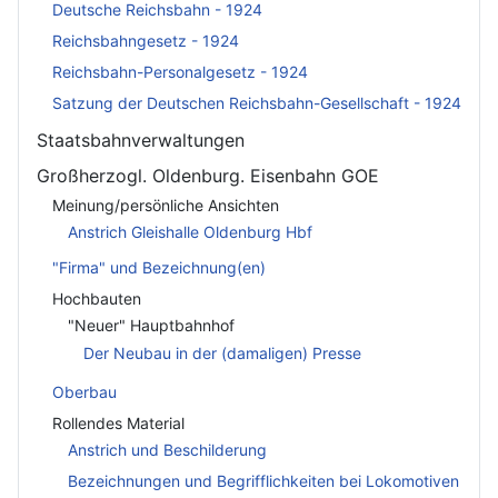
Deutsche Reichsbahn - 1924
Reichsbahngesetz - 1924
Reichsbahn-Personalgesetz - 1924
Satzung der Deutschen Reichsbahn-Gesellschaft - 1924
Staatsbahnverwaltungen
Großherzogl. Oldenburg. Eisenbahn GOE
Meinung/persönliche Ansichten
Anstrich Gleishalle Oldenburg Hbf
"Firma" und Bezeichnung(en)
Hochbauten
"Neuer" Hauptbahnhof
Der Neubau in der (damaligen) Presse
Oberbau
Rollendes Material
Anstrich und Beschilderung
Bezeichnungen und Begrifflichkeiten bei Lokomotiven