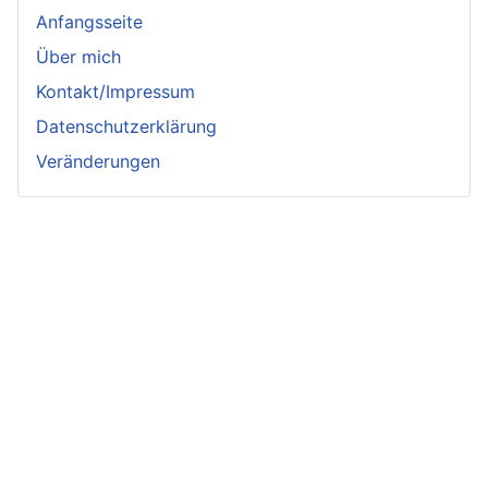
Anfangsseite
Über mich
Kontakt/Impressum
Datenschutzerklärung
Veränderungen