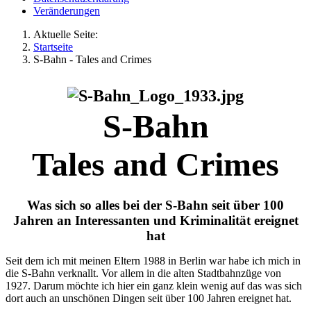
Veränderungen
Aktuelle Seite:
Startseite
S-Bahn - Tales and Crimes
S-Bahn
Tales and Crimes
Was sich so alles bei der S-Bahn seit über 100
Jahren an Interessanten und Kriminalität ereignet
hat
Seit dem ich mit meinen Eltern 1988 in Berlin war habe ich mich in
die S-Bahn verknallt. Vor allem in die alten Stadtbahnzüge von
1927. Darum möchte ich hier ein ganz klein wenig auf das was sich
dort auch an unschönen Dingen seit über 100 Jahren ereignet hat.