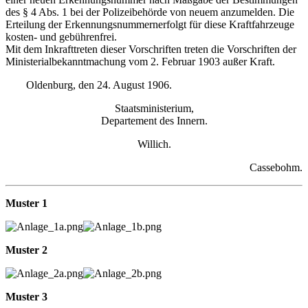
des § 4 Abs. 1 bei der Polizeibehörde von neuem anzumelden. Die
Erteilung der Erkennungsnummernerfolgt für diese Kraftfahrzeuge
kosten- und gebührenfrei.
Mit dem Inkrafttreten dieser Vorschriften treten die Vorschriften der
Ministerialbekanntmachung vom 2. Februar 1903 außer Kraft.
Oldenburg, den 24. August 1906.
Staatsministerium,
Departement des Innern.
Willich.
Cassebohm.
Muster 1
Muster 2
Muster 3