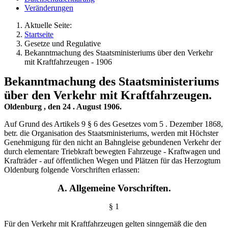
Veränderungen
Aktuelle Seite:
Startseite
Gesetze und Regulative
Bekanntmachung des Staatsministeriums über den Verkehr
mit Kraftfahrzeugen - 1906
Bekanntmachung des Staatsministeriums
über den Verkehr mit Kraftfahrzeugen.
Oldenburg , den 24 . August 1906.
Auf Grund des Artikels 9 § 6 des Gesetzes vom 5 . Dezember 1868,
betr. die Organisation des Staatsministeriums, werden mit Höchster
Genehmigung für den nicht an Bahngleise gebundenen Verkehr der
durch elementare Triebkraft bewegten Fahrzeuge - Kraftwagen und
Krafträder - auf öffentlichen Wegen und Plätzen für das Herzogtum
Oldenburg folgende Vorschriften erlassen:
A. Allgemeine Vorschriften.
§ 1
Für den Verkehr mit Kraftfahrzeugen gelten sinngemäß
die den