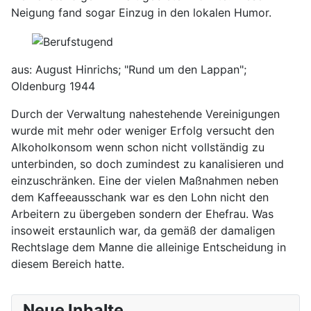
Neigung fand sogar Einzug in den lokalen Humor.
aus: August Hinrichs; "Rund um den Lappan";
Oldenburg 1944
Durch der Verwaltung nahestehende Vereinigungen
wurde mit mehr oder weniger Erfolg versucht den
Alkoholkonsom wenn schon nicht vollständig zu
unterbinden, so doch zumindest zu kanalisieren und
einzuschränken. Eine der vielen Maßnahmen neben
dem Kaffeeausschank war es den Lohn nicht den
Arbeitern zu übergeben sondern der Ehefrau. Was
insoweit erstaunlich war, da gemäß der damaligen
Rechtslage dem Manne die alleinige Entscheidung in
diesem Bereich hatte.
Neue Inhalte