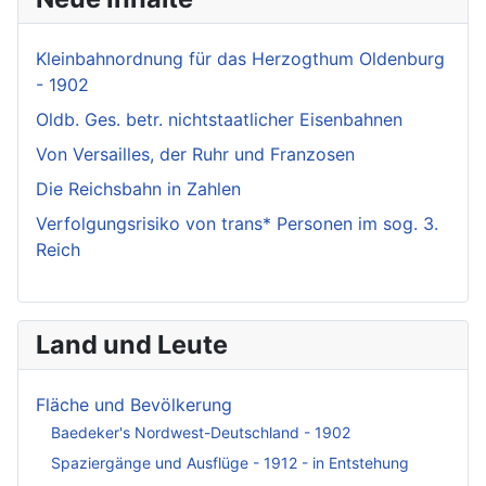
Kleinbahnordnung für das Herzogthum Oldenburg
- 1902
Oldb. Ges. betr. nichtstaatlicher Eisenbahnen
Von Versailles, der Ruhr und Franzosen
Die Reichsbahn in Zahlen
Verfolgungsrisiko von trans* Personen im sog. 3.
Reich
Land und Leute
Fläche und Bevölkerung
Baedeker's Nordwest-Deutschland - 1902
Spaziergänge und Ausflüge - 1912 - in Entstehung