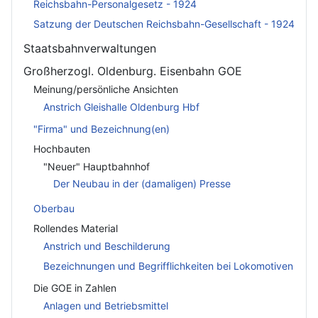
Reichsbahn-Personalgesetz - 1924
Satzung der Deutschen Reichsbahn-Gesellschaft - 1924
Staatsbahnverwaltungen
Großherzogl. Oldenburg. Eisenbahn GOE
Meinung/persönliche Ansichten
Anstrich Gleishalle Oldenburg Hbf
"Firma" und Bezeichnung(en)
Hochbauten
"Neuer" Hauptbahnhof
Der Neubau in der (damaligen) Presse
Oberbau
Rollendes Material
Anstrich und Beschilderung
Bezeichnungen und Begrifflichkeiten bei Lokomotiven
Die GOE in Zahlen
Anlagen und Betriebsmittel