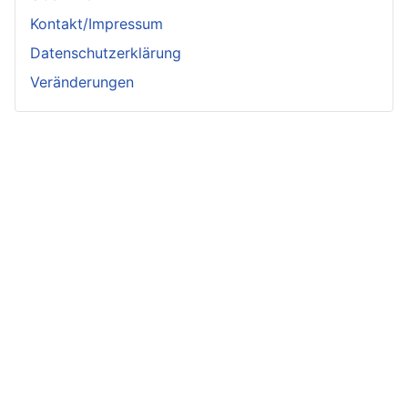
Kontakt/Impressum
Datenschutzerklärung
Veränderungen