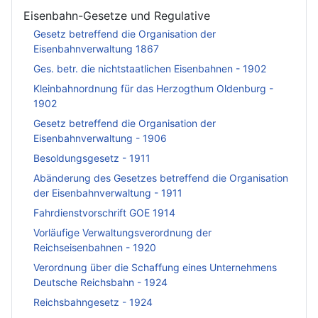
Eisenbahn-Gesetze und Regulative
Gesetz betreffend die Organisation der
Eisenbahnverwaltung 1867
Ges. betr. die nichtstaatlichen Eisenbahnen - 1902
Kleinbahnordnung für das Herzogthum Oldenburg -
1902
Gesetz betreffend die Organisation der
Eisenbahnverwaltung - 1906
Besoldungsgesetz - 1911
Abänderung des Gesetzes betreffend die Organisation
der Eisenbahnverwaltung - 1911
Fahrdienstvorschrift GOE 1914
Vorläufige Verwaltungsverordnung der
Reichseisenbahnen - 1920
Verordnung über die Schaffung eines Unternehmens
Deutsche Reichsbahn - 1924
Reichsbahngesetz - 1924