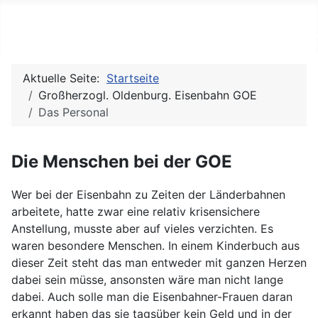
Julias (Modell-)Eisenbahnse
Aktuelle Seite:
Startseite
Großherzogl. Oldenburg. Eisenbahn GOE
Das Personal
Die Menschen bei der GOE
Wer bei der Eisenbahn zu Zeiten der Länderbahnen
arbeitete, hatte zwar eine relativ krisensichere
Anstellung, musste aber auf vieles verzichten. Es
waren besondere Menschen. In einem Kinderbuch aus
dieser Zeit steht das man entweder mit ganzen Herzen
dabei sein müsse, ansonsten wäre man nicht lange
dabei. Auch solle man die Eisenbahner-Frauen daran
erkannt haben das sie tagsüber kein Geld und in der