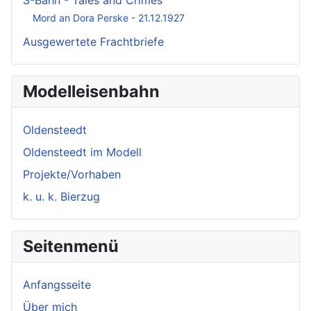
Mord an Dora Perske - 21.12.1927
Ausgewertete Frachtbriefe
Modelleisenbahn
Oldensteedt
Oldensteedt im Modell
Projekte/Vorhaben
k. u. k. Bierzug
Seitenmenü
Anfangsseite
Über mich