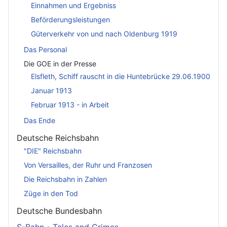
Einnahmen und Ergebniss
Beförderungsleistungen
Güterverkehr von und nach Oldenburg 1919
Das Personal
Die GOE in der Presse
Elsfleth, Schiff rauscht in die Huntebrücke 29.06.1900
Januar 1913
Februar 1913 - in Arbeit
Das Ende
Deutsche Reichsbahn
"DIE" Reichsbahn
Von Versailles, der Ruhr und Franzosen
Die Reichsbahn in Zahlen
Züge in den Tod
Deutsche Bundesbahn
S-Bahn - Tales and Crimes