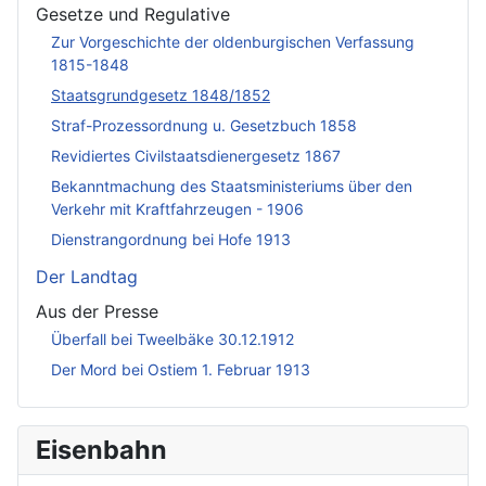
Gesetze und Regulative
Zur Vorgeschichte der oldenburgischen Verfassung
1815-1848
Staatsgrundgesetz 1848/1852
Straf-Prozessordnung u. Gesetzbuch 1858
Revidiertes Civilstaatsdienergesetz 1867
Bekanntmachung des Staatsministeriums über den
Verkehr mit Kraftfahrzeugen - 1906
Dienstrangordnung bei Hofe 1913
Der Landtag
Aus der Presse
Überfall bei Tweelbäke 30.12.1912
Der Mord bei Ostiem 1. Februar 1913
Eisenbahn