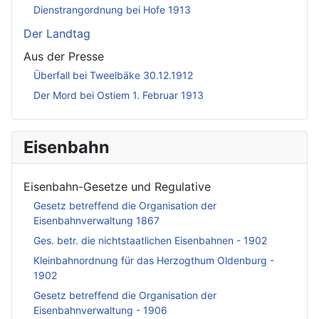
Dienstrangordnung bei Hofe 1913
Der Landtag
Aus der Presse
Überfall bei Tweelbäke 30.12.1912
Der Mord bei Ostiem 1. Februar 1913
Eisenbahn
Eisenbahn-Gesetze und Regulative
Gesetz betreffend die Organisation der
Eisenbahnverwaltung 1867
Ges. betr. die nichtstaatlichen Eisenbahnen - 1902
Kleinbahnordnung für das Herzogthum Oldenburg -
1902
Gesetz betreffend die Organisation der
Eisenbahnverwaltung - 1906