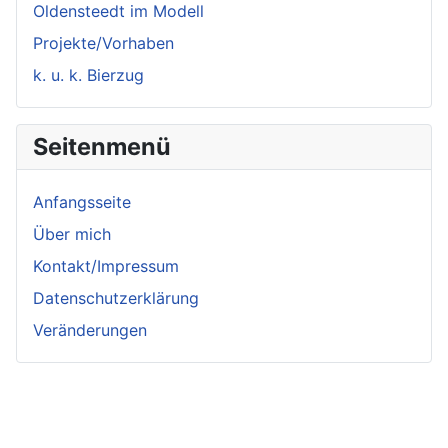
Oldensteedt im Modell
Projekte/Vorhaben
k. u. k. Bierzug
Seitenmenü
Anfangsseite
Über mich
Kontakt/Impressum
Datenschutzerklärung
Veränderungen