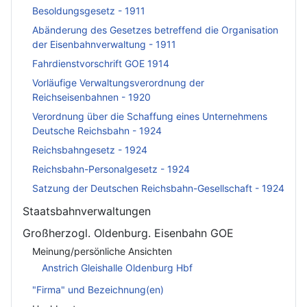
Besoldungsgesetz - 1911
Abänderung des Gesetzes betreffend die Organisation
der Eisenbahnverwaltung - 1911
Fahrdienstvorschrift GOE 1914
Vorläufige Verwaltungsverordnung der
Reichseisenbahnen - 1920
Verordnung über die Schaffung eines Unternehmens
Deutsche Reichsbahn - 1924
Reichsbahngesetz - 1924
Reichsbahn-Personalgesetz - 1924
Satzung der Deutschen Reichsbahn-Gesellschaft - 1924
Staatsbahnverwaltungen
Großherzogl. Oldenburg. Eisenbahn GOE
Meinung/persönliche Ansichten
Anstrich Gleishalle Oldenburg Hbf
"Firma" und Bezeichnung(en)