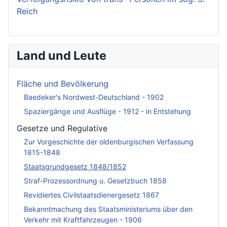
Reich
Land und Leute
Fläche und Bevölkerung
Baedeker's Nordwest-Deutschland - 1902
Spaziergänge und Ausflüge - 1912 - in Entstehung
Gesetze und Regulative
Zur Vorgeschichte der oldenburgischen Verfassung
1815-1848
Staatsgrundgesetz 1848/1852
Straf-Prozessordnung u. Gesetzbuch 1858
Revidiertes Civilstaatsdienergesetz 1867
Bekanntmachung des Staatsministeriums über den
Verkehr mit Kraftfahrzeugen - 1906