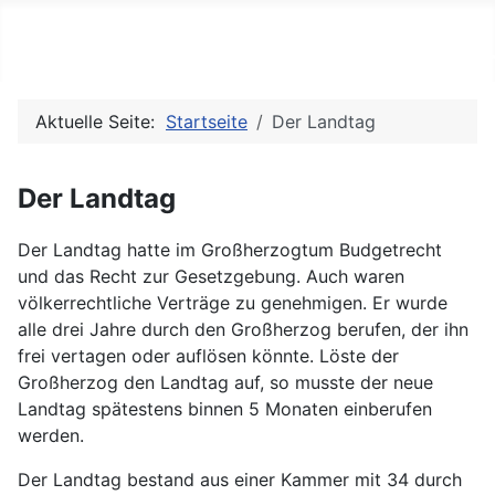
Julias (Modell-)Eisenbahnse
Aktuelle Seite:
Startseite
Der Landtag
Der Landtag
Der Landtag hatte im Großherzogtum Budgetrecht
und das Recht zur Gesetzgebung. Auch waren
völkerrechtliche Verträge zu genehmigen. Er wurde
alle drei Jahre durch den Großherzog berufen, der ihn
frei vertagen oder auflösen könnte. Löste der
Großherzog den Landtag auf, so musste der neue
Landtag spätestens binnen 5 Monaten einberufen
werden.
Der Landtag bestand aus einer Kammer mit 34 durch