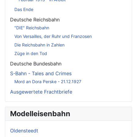
Das Ende
Deutsche Reichsbahn
"DIE" Reichsbahn
Von Versailles, der Ruhr und Franzosen
Die Reichsbahn in Zahlen
Züge in den Tod
Deutsche Bundesbahn
S-Bahn - Tales and Crimes
Mord an Dora Perske - 21.12.1927
Ausgewertete Frachtbriefe
Modelleisenbahn
Oldensteedt