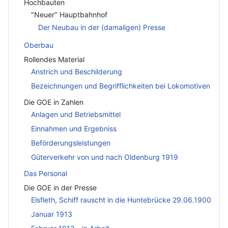
Hochbauten
"Neuer" Hauptbahnhof
Der Neubau in der (damaligen) Presse
Oberbau
Rollendes Material
Anstrich und Beschilderung
Bezeichnungen und Begrifflichkeiten bei Lokomotiven
Die GOE in Zahlen
Anlagen und Betriebsmittel
Einnahmen und Ergebniss
Beförderungsleistungen
Güterverkehr von und nach Oldenburg 1919
Das Personal
Die GOE in der Presse
Elsfleth, Schiff rauscht in die Huntebrücke 29.06.1900
Januar 1913