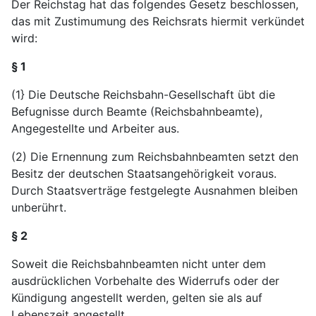
Der Reichstag hat das folgendes Gesetz beschlossen,
das mit Zustimumung des Reichsrats hiermit verkündet
wird:
§ 1
(1} Die Deutsche Reichsbahn-Gesellschaft übt die
Befugnisse durch Beamte (Reichsbahnbeamte),
Angegestellte und Arbeiter aus.
(2) Die Ernennung zum Reichsbahnbeamten setzt den
Besitz der deutschen Staatsangehörigkeit voraus.
Durch Staatsverträge festgelegte Ausnahmen bleiben
unberührt.
§ 2
Soweit die Reichsbahnbeamten nicht unter dem
ausdrücklichen Vorbehalte des Widerrufs oder der
Kündigung angestellt werden, gelten sie als auf
Lebenszeit angestellt.