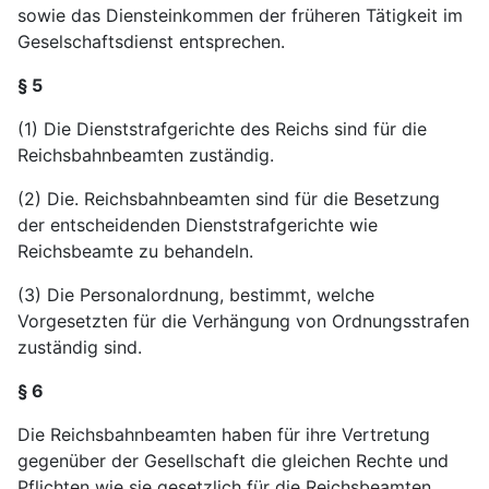
sowie das Diensteinkommen der früheren Tätigkeit im
Geselschaftsdienst entsprechen.
§ 5
(1) Die Dienststrafgerichte des Reichs sind für die
Reichsbahnbeamten zuständig.
(2) Die. Reichsbahnbeamten sind für die Besetzung
der entscheidenden Dienststrafgerichte wie
Reichsbeamte zu behandeln.
(3) Die Personalordnung, bestimmt, welche
Vorgesetzten für die Verhängung von Ordnungsstrafen
zuständig sind.
§ 6
Die Reichsbahnbeamten haben für ihre Vertretung
gegenüber der Gesellschaft die gleichen Rechte und
Pflichten wie sie gesetzlich für die Reichsbeamten