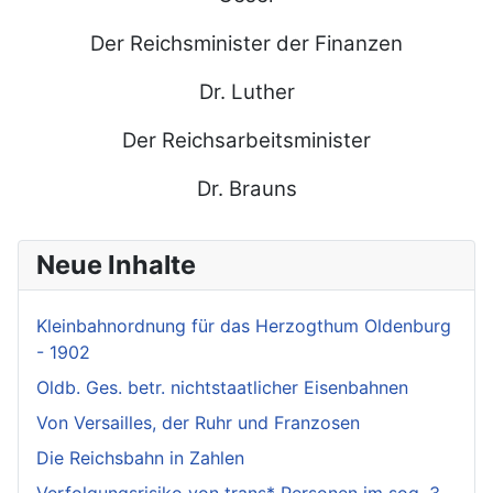
Der Reichsminister der Finanzen
Dr. Luther
Der Reichsarbeitsminister
Dr. Brauns
Neue Inhalte
Kleinbahnordnung für das Herzogthum Oldenburg
- 1902
Oldb. Ges. betr. nichtstaatlicher Eisenbahnen
Von Versailles, der Ruhr und Franzosen
Die Reichsbahn in Zahlen