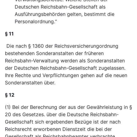
Deutschen Reichsbahn-Gesellschaft als
Ausführungsbehörden gelten, bestimmt die
Personalordnung.“
§ 11
Die nach § 1360 der Reichsversicherungordnung
bestehenden Sonderanstalten der früheren
Reichsbahn-Verwaltung werden als Sonderanstalten
der Deutschen Reichsbahn-Gesellschaft zugelassen.
Ihre Rechte und Verpflichtungen gehen auf die neuen
Sonderanstalten über.
§ 12
(1) Bei der Berechnung der aus der Gewährleistung in §
20 des Gesetzes. über die Deutsche Reichsbahn-
Gesellschaft sich ergebenden Bezüge ist der nach
Reichsrecht erworbenen Dienstzeit die bei der
Gesellschaft als Reichsbahnbeamter verbrachte