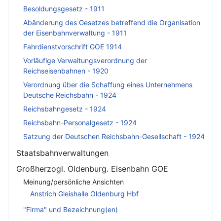
Besoldungsgesetz - 1911
Abänderung des Gesetzes betreffend die Organisation
der Eisenbahnverwaltung - 1911
Fahrdienstvorschrift GOE 1914
Vorläufige Verwaltungsverordnung der
Reichseisenbahnen - 1920
Verordnung über die Schaffung eines Unternehmens
Deutsche Reichsbahn - 1924
Reichsbahngesetz - 1924
Reichsbahn-Personalgesetz - 1924
Satzung der Deutschen Reichsbahn-Gesellschaft - 1924
Staatsbahnverwaltungen
Großherzogl. Oldenburg. Eisenbahn GOE
Meinung/persönliche Ansichten
Anstrich Gleishalle Oldenburg Hbf
"Firma" und Bezeichnung(en)