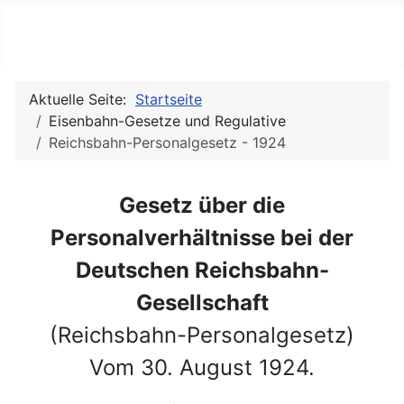
Julias (Modell-)Eisenbahnse
Aktuelle Seite:
Startseite
Eisenbahn-Gesetze und Regulative
Reichsbahn-Personalgesetz - 1924
Gesetz über die
Personalverhältnisse bei der
Deutschen Reichsbahn-
Gesellschaft
(Reichsbahn-Personalgesetz)
Vom 30. August 1924.