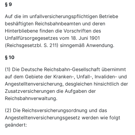
§ 9
Auf die im unfallversicherungspflichtigen Betriebe
beshäftigten Reichsbahnbeamten und deren
Hinterbliebene finden die Vorschriften des
Unfallfürsorgegesetzes vom 18. Juni 1901
(Reichsgesetzbl. S. 211) sinngemäß Anwendung.
§ 10
(1) Die Deutsche Reichsbahn-Gesellschaft übernimmt
auf dem Gebiete der Kranken-, Unfall-, Invaliden- und
Angestelltenversicherung, desgleichen hinsichtlich der
Zusatzversicherungen die Aufgaben der
Reichsbahnverwaltung.
(2) Die Reichsversicherungsordnung und das
Angestelltenversicherungsgesetz werden wie folgt
geändert: