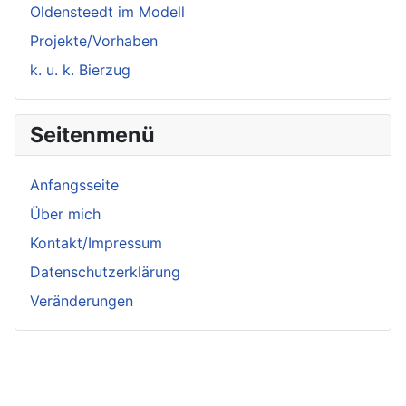
Oldensteedt im Modell
Projekte/Vorhaben
k. u. k. Bierzug
Seitenmenü
Anfangsseite
Über mich
Kontakt/Impressum
Datenschutzerklärung
Veränderungen