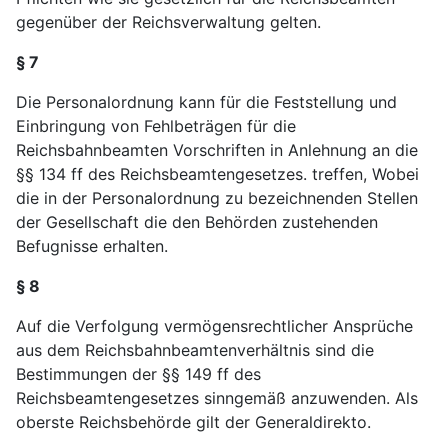
gegenüber der Reichsverwaltung gelten.
§ 7
Die Personalordnung kann für die Feststellung und
Einbringung von Fehlbeträgen für die
Reichsbahnbeamten Vorschriften in Anlehnung an die
§§ 134 ff des Reichsbeamtengesetzes. treffen, Wobei
die in der Personalordnung zu bezeichnenden Stellen
der Gesellschaft die den Behörden zustehenden
Befugnisse erhalten.
§ 8
Auf die Verfolgung vermögensrechtlicher Ansprüche
aus dem Reichsbahnbeamtenverhältnis sind die
Bestimmungen der §§ 149 ff des
Reichsbeamtengesetzes sinngemäß anzuwenden. Als
oberste Reichsbehörde gilt der Generaldirekto.