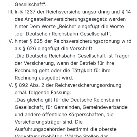
Gesellschaft".
In § 1237 der Reichsversicherungsordnng und § 14
des Angeatelltenversicherungsgesegetz werden
hinter Dem Worte „Reiche‘‘ eingefügt die Worte
„der Deutschen Reichsbahn-Gesellschaft”.
hinter § 625 der Reichsversicherungsordnung wird
als § 626 eingefügt die Vorschrift:
„Die Deutsche Reichsbahn-Gesellschaft ist Träger
der Versicherung, wenn der Betrieb für ihre
Rechnung geht oder die Tättgkeit für ihre
Rechnung ausgeübt wird.
§ 892 Abs. 2 der Reichsversicherungsordnung
erhäl. folgende Fassung:
„Das gleiche gilt für die Deutsche Reichsbahn-
Gesellschaft, für Gemeinden, Gemeindeverbände
und andere öffentliche Körperschaften, die
Versicherungsträger sind. Die
Ausführungsbehörden bestimmt die oberste
Verwaltungsbehötde. Welche Stellen der