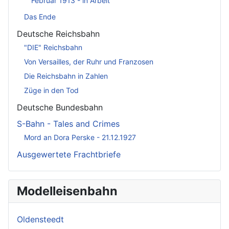
Februar 1913 - in Arbeit
Das Ende
Deutsche Reichsbahn
"DIE" Reichsbahn
Von Versailles, der Ruhr und Franzosen
Die Reichsbahn in Zahlen
Züge in den Tod
Deutsche Bundesbahn
S-Bahn - Tales and Crimes
Mord an Dora Perske - 21.12.1927
Ausgewertete Frachtbriefe
Modelleisenbahn
Oldensteedt