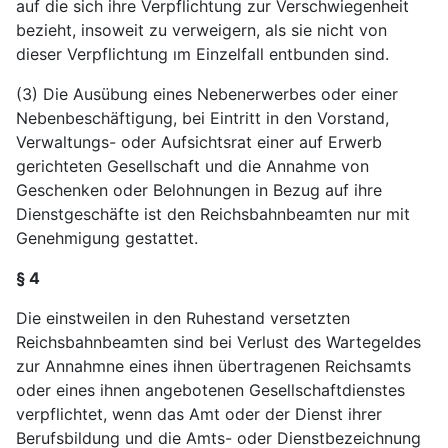
auf die sich ihre Verpflichtung zur Verschwiegenheit
bezieht, insoweit zu verweigern, als sie nicht von
dieser Verpflichtung ım Einzelfall entbunden sind.
(3) Die Ausübung eines Nebenerwerbes oder einer
Nebenbeschäftigung, bei Eintritt in den Vorstand,
Verwaltungs- oder Aufsichtsrat einer auf Erwerb
gerichteten Gesellschaft und die Annahme von
Geschenken oder Belohnungen in Bezug auf ihre
Dienstgeschäfte ist den Reichsbahnbeamten nur mit
Genehmigung gestattet.
§ 4
Die einstweilen in den Ruhestand versetzten
Reichsbahnbeamten sind bei Verlust des Wartegeldes
zur Annahmne eines ihnen übertragenen Reichsamts
oder eines ihnen angebotenen Gesellschaftdienstes
verpflichtet, wenn das Amt oder der Dienst ihrer
Berufsbildung und die Amts- oder Dienstbezeichnung