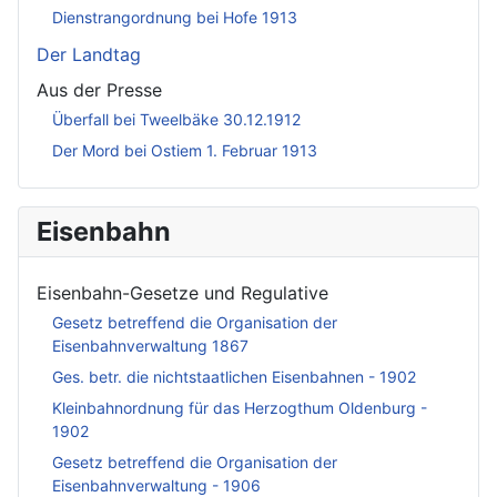
Dienstrangordnung bei Hofe 1913
Der Landtag
Aus der Presse
Überfall bei Tweelbäke 30.12.1912
Der Mord bei Ostiem 1. Februar 1913
Eisenbahn
Eisenbahn-Gesetze und Regulative
Gesetz betreffend die Organisation der
Eisenbahnverwaltung 1867
Ges. betr. die nichtstaatlichen Eisenbahnen - 1902
Kleinbahnordnung für das Herzogthum Oldenburg -
1902
Gesetz betreffend die Organisation der
Eisenbahnverwaltung - 1906