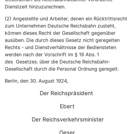
Dienstzeit hinzuzurechnen.
(2) Angestellte und Arbeiter, denen ein Rücktrittsrecht
zum Unternehmen Deutsche Reichsbahn zusteht,
können dieses Recht der Gesellschaft gegenüber
ausüben. Die durch dieses Gesetz nicht geregelten
Rechts - und Dienstverhältnisse der Bediensteten
werden nach der Vorschrift im § 19 Abs. 1
des
Gesetzes. über die Deutsche Reichsbahn-
Gesellschaft
durch die Personal Ordnung geregelt.
Berlin, den 30. August 1924,
Der Reichspräsident
Ebert
Der Reichsverkehrsminister
Oeser