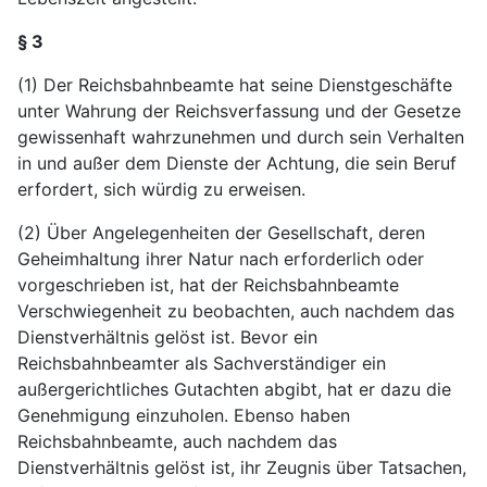
§ 3
(1) Der Reichsbahnbeamte hat seine Dienstgeschäfte
unter Wahrung der Reichsverfassung und der Gesetze
gewissenhaft wahrzunehmen und durch sein Verhalten
in und außer dem Dienste der Achtung, die sein Beruf
erfordert, sich würdig zu erweisen.
(2) Über Angelegenheiten der Gesellschaft, deren
Geheimhaltung ihrer Natur nach erforderlich oder
vorgeschrieben ist, hat der Reichsbahnbeamte
Verschwiegenheit zu beobachten, auch nachdem das
Dienstverhältnis gelöst ist. Bevor ein
Reichsbahnbeamter als Sachverständiger ein
außergerichtliches Gutachten abgibt, hat er dazu die
Genehmigung einzuholen. Ebenso haben
Reichsbahnbeamte, auch nachdem das
Dienstverhältnis gelöst ist, ihr Zeugnis über Tatsachen,