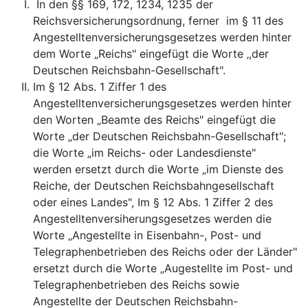
In den §§ 169, 172, 1234, 1235 der
Reichsversicherungsordnung, ferner im § 11 des
Angestelltenversicherungsgesetzes werden hinter
dem Worte „Reichs" eingefügt die Worte ‚,der
Deutschen Reichsbahn-Gesellschaft".
Im § 12 Abs. 1 Ziffer 1 des
Angestelltenversicherungsgesetzes werden hinter
den Worten „Beamte des Reichs" eingefügt die
Worte „der Deutschen Reichsbahn-Gesellschaft";
die Worte „im Reichs- oder Landesdienste"
werden ersetzt durch die Worte „im Dienste des
Reiche, der Deutschen Reichsbahngesellschaft
oder eines Landes", Im § 12 Abs. 1 Ziffer 2 des
Angestelltenversiherungsgesetzes werden die
Worte „Angestellte in Eisenbahn-, Post- und
Telegraphenbetrieben des Reichs oder der Länder"
ersetzt durch die Worte „Augestellte im Post- und
Telegraphenbetrieben des Reichs sowie
Angestellte der Deutschen Reichsbahn-