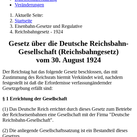
Veränderungen
Aktuelle Seite:
Startseite
Eisenbahn-Gesetze und Regulative
Reichsbahngesetz - 1924
Gesetz über die Deutsche Reichsbahn-
Gesellschaft (Reichsbahngesetz)
vom 30. August 1924
Der Reichstag hat das folgende Gesetz beschlossen, das mit
Zustimmung des Reichsrats hiermit Verkiündet wird, nachdem
festgestellt ist daß die Erfordernisse verfassungändernder
Gesetzgebung erfällt sind:
§ 1 Errichtung der Gesellschaft
(1) Das Deutsche Reich errichtet durch dieses Gesetz zum Betriebe
der Reichseisenbahnen eine Gesellschaft mit der Firma "Deutsche
Reichsbahn-Gesellschaft".
(2) Die anliegende Gesellschaftssatzung ist ein Bestandteil dleses
Gesetzes.