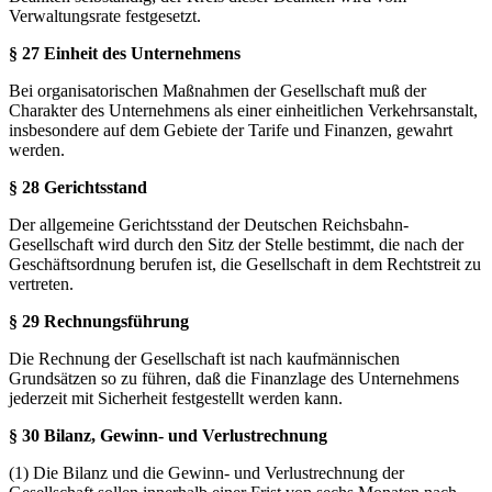
Verwaltungsrate festgesetzt.
§ 27 Einheit des Unternehmens
Bei organisatorischen Maßnahmen der Gesellschaft muß der
Charakter des Unternehmens als einer einheitlichen Verkehrsanstalt,
insbesondere auf dem Gebiete der Tarife und Finanzen, gewahrt
werden.
§ 28 Gerichtsstand
Der allgemeine Gerichtsstand der Deutschen Reichsbahn-
Gesellschaft wird durch den Sitz der Stelle bestimmt, die nach der
Geschäftsordnung berufen ist, die Gesellschaft in dem Rechtstreit zu
vertreten.
§ 29 Rechnungsführung
Die Rechnung der Gesellschaft ist nach kaufmännischen
Grundsätzen so zu führen, daß die Finanzlage des Unternehmens
jederzeit mit Sicherheit festgestellt werden kann.
§ 30 Bilanz, Gewinn- und Verlustrechnung
(1) Die Bilanz und die Gewinn- und Verlustrechnung der