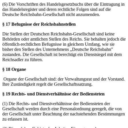
(6) Die Vorschriften des Handelsgesetzbuchs über die Eintragung in
das Handelsregister und deren rechtliche Folgen sind auf die
Deutsche Reichsbahn-Gesellschaft nicht anzumenden.
§ 17 Befugnisse der Reichsbahnstellen
Die Stellen der Deutschen Reichsbahn-Gesellschaft sind keine
Behörden oder amtlichen Stellen des Reichs. Sie behalten jedoch die
öffentlich-rechtlichen Befugnisse in gleichem Umfang, wie sie
bisher den Stellen des Unternehmens „Deutsche Reichsbahn"
zustanden. Die Gesellschaft ist berechtigt ein Dienstsiegel mit dem
Reichsadler zu führen.
§ 18 Organe
Organe der Gesellschaft sind: der Verwaltungsrat und der Vorstand.
Ihre Zuständigkeit regelt die Gesellschaftssatzung.
§ 19 Rechts- und Dienstverhältnisse der Bediensteten
(1) Die Rechts- und Dienstverhältnisse der Bediensteten der
Gesellschaft werden durch eine Personalordnung geregelt, die von
der Gesellschaft unter Beachtung der nachstehenden Bestimmungen
zu erlassen ist.