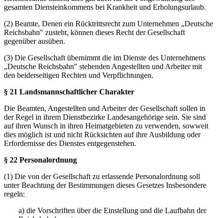
gesamten Diensteinkommens bei Krankheit und Erholungsurlaub.
(2) Beamte, Denen ein Rücktrittsrecht zum Unternehmen „Deutsche
Reichsbahn" zusteht, können dieses Recht der Gesellschaft
gegenüber ausüben.
(3) Die Gesellschaft übernimmt die im Dienste des Unternehmens
„Deutsche Reichsbahn" stehenden Angestellten und Arbeiter mit
den beiderseitigen Rechten und Verpflichtungen.
§ 21 Landsmannschaftlicher Charakter
Die Beamten, Angestellten und Arbeiter der Gesellschaft sollen in
der Regel in ihrem Dienstbezirke Landesangehörige sein. Sie sind
auf ihren Wunsch in ihren Heimatgebieten zu verwenden, sowweit
dies möglich ist und nicht Rücksichten auf ihre Ausbildung oder
Erfordernisse des Dienstes entgegenstehen.
§ 22 Personalordnung
(1) Die von der Gesellschaft zu erlassende Personalordnung soll
unter Beachtung der Bestimmungen dieses Gesetzes Insbesondere
regeln:
a) die Vorschriften über die Einstellung und die Laufbahn der