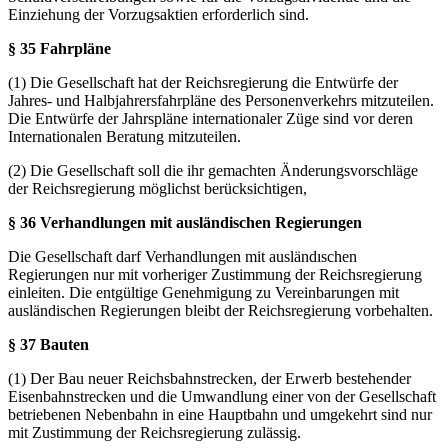
Einziehung der Vorzugsaktien erforderlich sind.
§
35 Fahrpläne
(1) Die Gesellschaft hat der Reichsregierung die Entwürfe der
Jahres- und Halbjahrersfahrpläne des Personenverkehrs mitzuteilen.
Die Entwürfe der Jahrspläne internationaler Züge sind vor deren
Internationalen Beratung mitzuteilen.
(2) Die Gesellschaft soll die ihr gemachten Änderungsvorschläge
der Reichsregierung möglichst berücksichtigen,
§ 36 Verhandlungen mit ausländischen Regierungen
Die Gesellschaft darf Verhandlungen mit ausländıschen
Regierungen nur mit vorheriger Zustimmung der Reichsregierung
einleiten. Die entgültige Genehmigung zu Vereinbarungen mit
ausländischen Regierungen bleibt der Reichsregierung vorbehalten.
§ 37 Bauten
(1) Der Bau neuer Reichsbahnstrecken, der Erwerb bestehender
Eisenbahnstrecken und die Umwandlung einer von der Gesellschaft
betriebenen Nebenbahn in eine Hauptbahn und umgekehrt sind nur
mit Zustimmung der Reichsregierung zulässig.