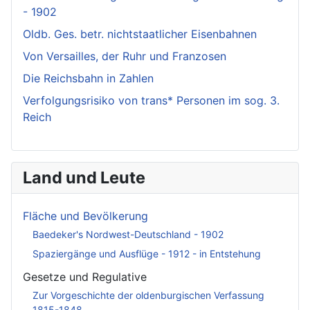
- 1902
Oldb. Ges. betr. nichtstaatlicher Eisenbahnen
Von Versailles, der Ruhr und Franzosen
Die Reichsbahn in Zahlen
Verfolgungsrisiko von trans* Personen im sog. 3.
Reich
Land und Leute
Fläche und Bevölkerung
Baedeker's Nordwest-Deutschland - 1902
Spaziergänge und Ausflüge - 1912 - in Entstehung
Gesetze und Regulative
Zur Vorgeschichte der oldenburgischen Verfassung
1815-1848