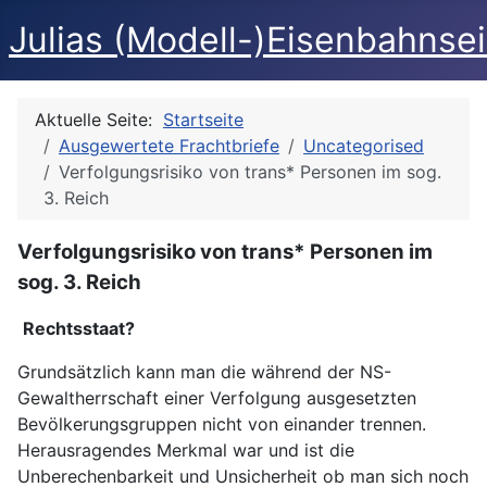
Julias (Modell-)Eisenbahnse
Aktuelle Seite:
Startseite
Ausgewertete Frachtbriefe
Uncategorised
Verfolgungsrisiko von trans* Personen im sog.
3. Reich
Verfolgungsrisiko von trans* Personen im
sog. 3. Reich
Rechtsstaat?
Grundsätzlich kann man die während der NS-
Gewaltherrschaft einer Verfolgung ausgesetzten
Bevölkerungsgruppen nicht von einander trennen.
Herausragendes Merkmal war und ist die
Unberechenbarkeit und Unsicherheit ob man sich noch