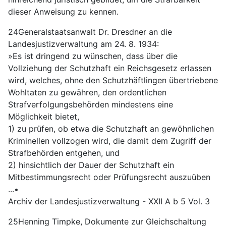
dieser Anweisung zu kennen.
24Generalstaatsanwalt Dr. Dresdner an die
Landesjustizverwaltung am 24. 8. 1934:
»Es ist dringend zu wünschen, dass über die
Vollziehung der Schutzhaft ein Reichsgesetz erlassen
wird, welches, ohne den Schutzhäftlingen übertriebene
Wohltaten zu gewähren, den ordentlichen
Strafverfolgungsbehörden mindestens eine
Möglichkeit bietet,
1) zu prüfen, ob etwa die Schutzhaft an gewöhnlichen
Kriminellen vollzogen wird, die damit dem Zugriff der
Strafbehörden entgehen, und
2) hinsichtlich der Dauer der Schutzhaft ein
Mitbestimmungsrecht oder Prüfungsrecht auszuüben
...•
Archiv der Landesjustizverwaltung - XXII A b 5 Vol. 3
25Henning Timpke, Dokumente zur Gleichschaltung