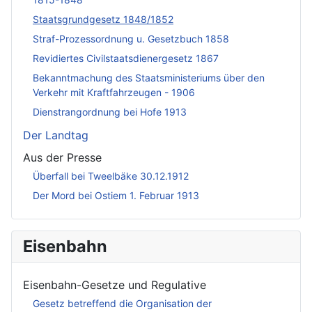
Staatsgrundgesetz 1848/1852
Straf-Prozessordnung u. Gesetzbuch 1858
Revidiertes Civilstaatsdienergesetz 1867
Bekanntmachung des Staatsministeriums über den
Verkehr mit Kraftfahrzeugen - 1906
Dienstrangordnung bei Hofe 1913
Der Landtag
Aus der Presse
Überfall bei Tweelbäke 30.12.1912
Der Mord bei Ostiem 1. Februar 1913
Eisenbahn
Eisenbahn-Gesetze und Regulative
Gesetz betreffend die Organisation der