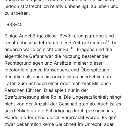
jedoch strafrechtlich relativ unbehelligt, zu leben und
zu arbeiten.
1933-45
Einige Angehörige dieser Bevölkerungsgruppe sind
17
recht unbeschadet durch diese Zeit gekommen
, bei
18
anderen war dies nicht der Fall
. Prägend und die
eigentliche Gefahr war die Nutzung bestehender
Rechtsgrundlagen und Ansätze in einer dieser
Ideologie eigenen Konsequenz und Überspitzung.
Rechtlich als auch historisch ist es unerheblich ob
Taten zum Schaden einer oder mehrerer Millionen
Personen führten. Dies spielt nur in der
Strafzumessung eine Rolle. Die Ungesetzlichkeit hängt
nicht von der Anzahl der Geschädigten ab. Auch ist es
unerheblich ob die Schädigung durch persönliches
Handeln oder ohne dieses verursacht wurde. Es gibt
zwar bekanntlich keine Gleichheit im Unrecht, aber