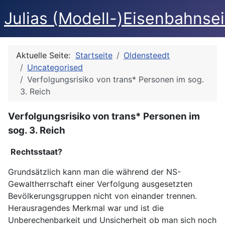
Julias (Modell-)Eisenbahnse
Aktuelle Seite:
Startseite
Oldensteedt
Uncategorised
Verfolgungsrisiko von trans* Personen im sog.
3. Reich
Verfolgungsrisiko von trans* Personen im
sog. 3. Reich
Rechtsstaat?
Grundsätzlich kann man die während der NS-
Gewaltherrschaft einer Verfolgung ausgesetzten
Bevölkerungsgruppen nicht von einander trennen.
Herausragendes Merkmal war und ist die
Unberechenbarkeit und Unsicherheit ob man sich noch