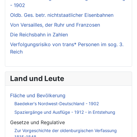
- 1902
Oldb. Ges. betr. nichtstaatlicher Eisenbahnen
Von Versailles, der Ruhr und Franzosen
Die Reichsbahn in Zahlen
Verfolgungsrisiko von trans* Personen im sog. 3.
Reich
Land und Leute
Fläche und Bevölkerung
Baedeker's Nordwest-Deutschland - 1902
Spaziergänge und Ausflüge - 1912 - in Entstehung
Gesetze und Regulative
Zur Vorgeschichte der oldenburgischen Verfassung
1815-1848