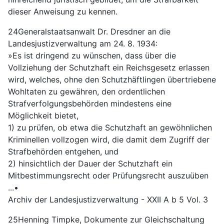
dieser Anweisung zu kennen.
24Generalstaatsanwalt Dr. Dresdner an die
Landesjustizverwaltung am 24. 8. 1934:
»Es ist dringend zu wünschen, dass über die
Vollziehung der Schutzhaft ein Reichsgesetz erlassen
wird, welches, ohne den Schutzhäftlingen übertriebene
Wohltaten zu gewähren, den ordentlichen
Strafverfolgungsbehörden mindestens eine
Möglichkeit bietet,
1) zu prüfen, ob etwa die Schutzhaft an gewöhnlichen
Kriminellen vollzogen wird, die damit dem Zugriff der
Strafbehörden entgehen, und
2) hinsichtlich der Dauer der Schutzhaft ein
Mitbestimmungsrecht oder Prüfungsrecht auszuüben
...•
Archiv der Landesjustizverwaltung - XXII A b 5 Vol. 3
25Henning Timpke, Dokumente zur Gleichschaltung