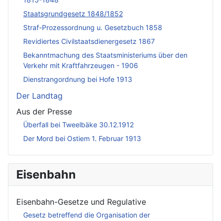
Staatsgrundgesetz 1848/1852
Straf-Prozessordnung u. Gesetzbuch 1858
Revidiertes Civilstaatsdienergesetz 1867
Bekanntmachung des Staatsministeriums über den
Verkehr mit Kraftfahrzeugen - 1906
Dienstrangordnung bei Hofe 1913
Der Landtag
Aus der Presse
Überfall bei Tweelbäke 30.12.1912
Der Mord bei Ostiem 1. Februar 1913
Eisenbahn
Eisenbahn-Gesetze und Regulative
Gesetz betreffend die Organisation der