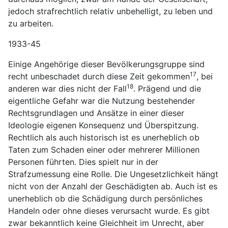
jedoch strafrechtlich relativ unbehelligt, zu leben und
zu arbeiten.
1933-45
Einige Angehörige dieser Bevölkerungsgruppe sind
17
recht unbeschadet durch diese Zeit gekommen
, bei
18
anderen war dies nicht der Fall
. Prägend und die
eigentliche Gefahr war die Nutzung bestehender
Rechtsgrundlagen und Ansätze in einer dieser
Ideologie eigenen Konsequenz und Überspitzung.
Rechtlich als auch historisch ist es unerheblich ob
Taten zum Schaden einer oder mehrerer Millionen
Personen führten. Dies spielt nur in der
Strafzumessung eine Rolle. Die Ungesetzlichkeit hängt
nicht von der Anzahl der Geschädigten ab. Auch ist es
unerheblich ob die Schädigung durch persönliches
Handeln oder ohne dieses verursacht wurde. Es gibt
zwar bekanntlich keine Gleichheit im Unrecht, aber