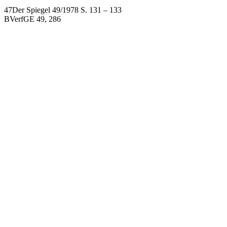
47Der Spiegel 49/1978 S. 131 – 133
BVerfGE 49, 286