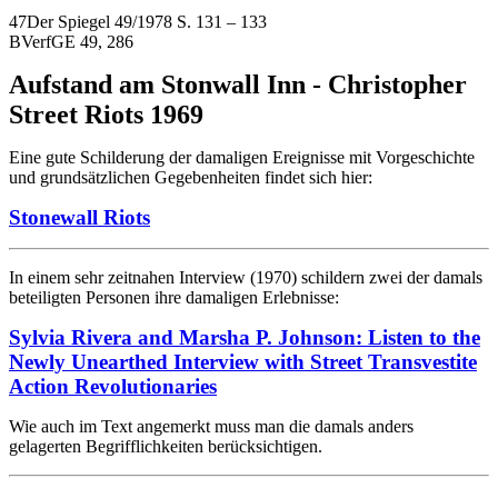
47Der Spiegel 49/1978 S. 131 – 133
BVerfGE 49, 286
Aufstand am Stonwall Inn - Christopher
Street Riots 1969
Eine gute Schilderung der damaligen Ereignisse mit Vorgeschichte
und grundsätzlichen Gegebenheiten findet sich hier:
Stonewall Riots
In einem sehr zeitnahen Interview (1970) schildern zwei der damals
beteiligten Personen ihre damaligen Erlebnisse:
Sylvia Rivera and Marsha P. Johnson: Listen to the
Newly Unearthed Interview with Street Transvestite
Action Revolutionaries
Wie auch im Text angemerkt muss man die damals anders
gelagerten Begrifflichkeiten berücksichtigen.